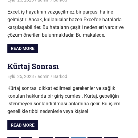
Excel, iş hayatının vazgeçilmez bir parçası haline
gelmiştir. Ancak, kullanıcılar bazen Excel’de hatalarla
karşılaşabilirler. Bu hataların çeşitli nedenleri vardır ve
çözüm önerileri bulunmaktadır. Bu makalede,
READ MORE
Kürtaj Sonrası
Eylül 25, 2023
admin
Barkod
Kürtaj sonrası dikkat edilmesi gerekenler ve sağlık
konuları hakkında bir giriş cümlesi. Kürtaj, gebeliğin
istenmeyen sonlandırılması anlamına gelir. Bu işlem
genellikle tıbbi nedenlerle veya kişisel
READ MORE