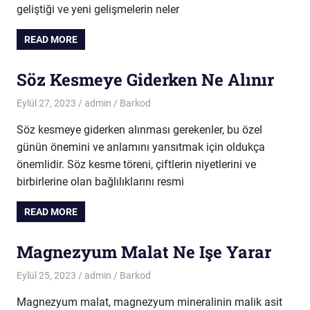
geliştiği ve yeni gelişmelerin neler
READ MORE
Söz Kesmeye Giderken Ne Alınır
Eylül 27, 2023
admin
Barkod
Söz kesmeye giderken alınması gerekenler, bu özel
günün önemini ve anlamını yansıtmak için oldukça
önemlidir. Söz kesme töreni, çiftlerin niyetlerini ve
birbirlerine olan bağlılıklarını resmi
READ MORE
Magnezyum Malat Ne Işe Yarar
Eylül 25, 2023
admin
Barkod
Magnezyum malat, magnezyum mineralinin malik asit