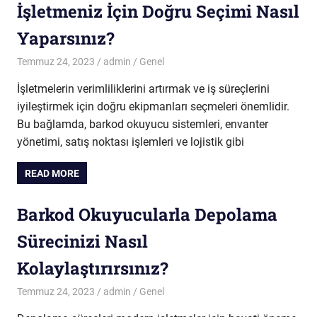
İşletmeniz İçin Doğru Seçimi Nasıl
Yaparsınız?
Temmuz 24, 2023
admin
Genel
İşletmelerin verimliliklerini artırmak ve iş süreçlerini
iyileştirmek için doğru ekipmanları seçmeleri önemlidir.
Bu bağlamda, barkod okuyucu sistemleri, envanter
yönetimi, satış noktası işlemleri ve lojistik gibi
READ MORE
Barkod Okuyucularla Depolama
Sürecinizi Nasıl
Kolaylaştırırsınız?
Temmuz 24, 2023
admin
Genel