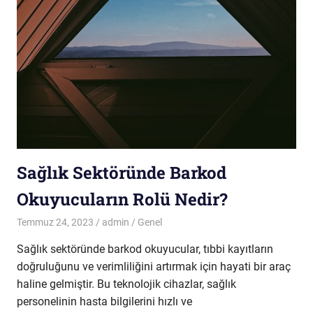
Sağlık Sektöründe Barkod
Okuyucuların Rolü Nedir?
Temmuz 24, 2023
admin
Genel
Sağlık sektöründe barkod okuyucular, tıbbi kayıtların
doğruluğunu ve verimliliğini artırmak için hayati bir araç
haline gelmiştir. Bu teknolojik cihazlar, sağlık
personelinin hasta bilgilerini hızlı ve