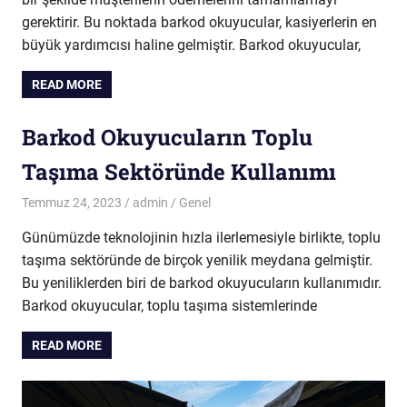
gerektirir. Bu noktada barkod okuyucular, kasiyerlerin en
büyük yardımcısı haline gelmiştir. Barkod okuyucular,
READ MORE
Barkod Okuyucuların Toplu
Taşıma Sektöründe Kullanımı
Temmuz 24, 2023
admin
Genel
Günümüzde teknolojinin hızla ilerlemesiyle birlikte, toplu
taşıma sektöründe de birçok yenilik meydana gelmiştir.
Bu yeniliklerden biri de barkod okuyucuların kullanımıdır.
Barkod okuyucular, toplu taşıma sistemlerinde
READ MORE