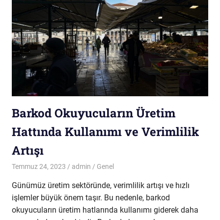
Barkod Okuyucuların Üretim
Hattında Kullanımı ve Verimlilik
Artışı
Temmuz 24, 2023
admin
Genel
Günümüz üretim sektöründe, verimlilik artışı ve hızlı
işlemler büyük önem taşır. Bu nedenle, barkod
okuyucuların üretim hatlarında kullanımı giderek daha