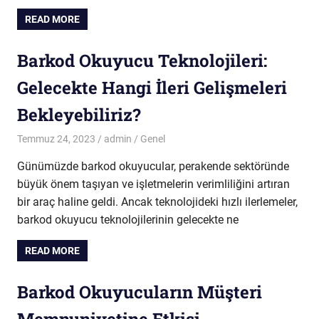
READ MORE
Barkod Okuyucu Teknolojileri:
Gelecekte Hangi İleri Gelişmeleri
Bekleyebiliriz?
Temmuz 24, 2023
admin
Genel
Günümüzde barkod okuyucular, perakende sektöründe
büyük önem taşıyan ve işletmelerin verimliliğini artıran
bir araç haline geldi. Ancak teknolojideki hızlı ilerlemeler,
barkod okuyucu teknolojilerinin gelecekte ne
READ MORE
Barkod Okuyucuların Müşteri