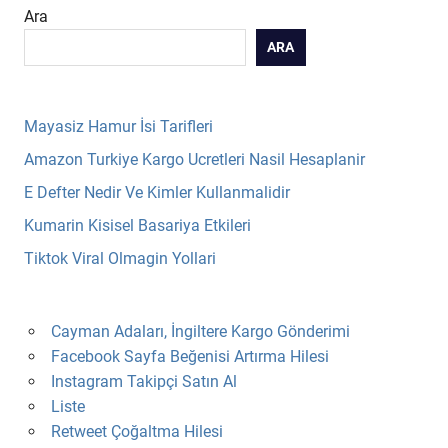
Ara
ARA
Mayasiz Hamur İsi Tarifleri
Amazon Turkiye Kargo Ucretleri Nasil Hesaplanir
E Defter Nedir Ve Kimler Kullanmalidir
Kumarin Kisisel Basariya Etkileri
Tiktok Viral Olmagin Yollari
Cayman Adaları, İngiltere Kargo Gönderimi
Facebook Sayfa Beğenisi Artırma Hilesi
Instagram Takipçi Satın Al
Liste
Retweet Çoğaltma Hilesi