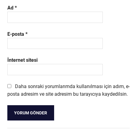
Ad
*
E-posta
*
İnternet sitesi
Daha sonraki yorumlarımda kullanılması için adım, e-
posta adresim ve site adresim bu tarayıcıya kaydedilsin.