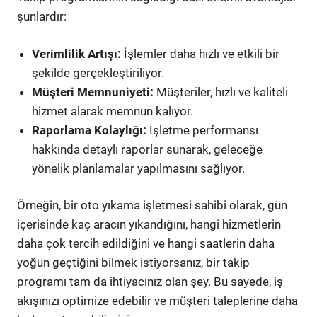
şunlardır:
Verimlilik Artışı:
İşlemler daha hızlı ve etkili bir
şekilde gerçekleştiriliyor.
Müşteri Memnuniyeti:
Müşteriler, hızlı ve kaliteli
hizmet alarak memnun kalıyor.
Raporlama Kolaylığı:
İşletme performansı
hakkında detaylı raporlar sunarak, geleceğe
yönelik planlamalar yapılmasını sağlıyor.
Örneğin, bir oto yıkama işletmesi sahibi olarak, gün
içerisinde kaç aracın yıkandığını, hangi hizmetlerin
daha çok tercih edildiğini ve hangi saatlerin daha
yoğun geçtiğini bilmek istiyorsanız, bir takip
programı tam da ihtiyacınız olan şey. Bu sayede, iş
akışınızı optimize edebilir ve müşteri taleplerine daha