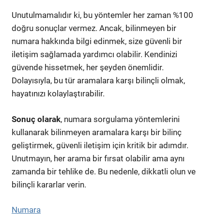
Unutulmamalıdır ki, bu yöntemler her zaman %100
doğru sonuçlar vermez. Ancak, bilinmeyen bir
numara hakkında bilgi edinmek, size güvenli bir
iletişim sağlamada yardımcı olabilir. Kendinizi
güvende hissetmek, her şeyden önemlidir.
Dolayısıyla, bu tür aramalara karşı bilinçli olmak,
hayatınızı kolaylaştırabilir.
Sonuç olarak
, numara sorgulama yöntemlerini
kullanarak bilinmeyen aramalara karşı bir bilinç
geliştirmek, güvenli iletişim için kritik bir adımdır.
Unutmayın, her arama bir fırsat olabilir ama aynı
zamanda bir tehlike de. Bu nedenle, dikkatli olun ve
bilinçli kararlar verin.
Numara