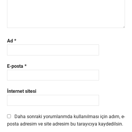
Ad
*
E-posta
*
İnternet sitesi
Daha sonraki yorumlarımda kullanılması için adım, e-
posta adresim ve site adresim bu tarayıcıya kaydedilsin.