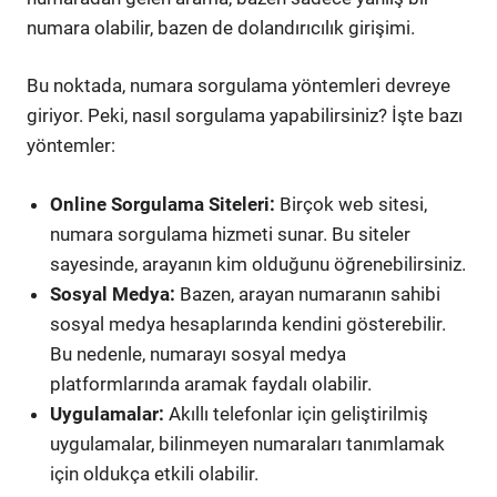
numara olabilir, bazen de dolandırıcılık girişimi.
Bu noktada, numara sorgulama yöntemleri devreye
giriyor. Peki, nasıl sorgulama yapabilirsiniz? İşte bazı
yöntemler:
Online Sorgulama Siteleri:
Birçok web sitesi,
numara sorgulama hizmeti sunar. Bu siteler
sayesinde, arayanın kim olduğunu öğrenebilirsiniz.
Sosyal Medya:
Bazen, arayan numaranın sahibi
sosyal medya hesaplarında kendini gösterebilir.
Bu nedenle, numarayı sosyal medya
platformlarında aramak faydalı olabilir.
Uygulamalar:
Akıllı telefonlar için geliştirilmiş
uygulamalar, bilinmeyen numaraları tanımlamak
için oldukça etkili olabilir.