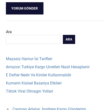
Ara
ARA
Mayasiz Hamur İsi Tarifleri
Amazon Turkiye Kargo Ucretleri Nasil Hesaplanir
E Defter Nedir Ve Kimler Kullanmalidir
Kumarin Kisisel Basariya Etkileri
Tiktok Viral Olmagin Yollari
Cayman Adaları, İngiltere Kargo Gönderimi