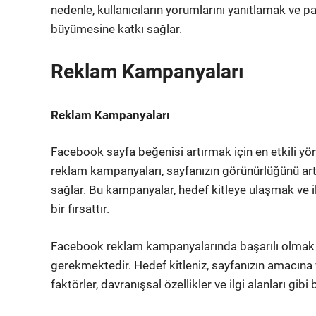
nedenle, kullanıcıların yorumlarını yanıtlamak ve 
büyümesine katkı sağlar.
Reklam Kampanyaları
Reklam Kampanyaları
Facebook sayfa beğenisi artırmak için en etkili y
reklam kampanyaları, sayfanızın görünürlüğünü artı
sağlar. Bu kampanyalar, hedef kitleye ulaşmak ve i
bir fırsattır.
Facebook reklam kampanyalarında başarılı olmak iç
gerekmektedir. Hedef kitleniz, sayfanızın amacına 
faktörler, davranışsal özellikler ve ilgi alanları gibi 