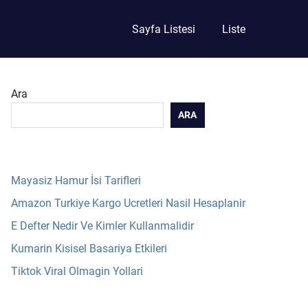
Sayfa Listesi
Liste
Ara
ARA
Mayasiz Hamur İsi Tarifleri
Amazon Turkiye Kargo Ucretleri Nasil Hesaplanir
E Defter Nedir Ve Kimler Kullanmalidir
Kumarin Kisisel Basariya Etkileri
Tiktok Viral Olmagin Yollari