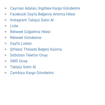
Cayman Adaları, İngiltere Kargo Gönderimi
Facebook Sayfa Beğenisi Artırma Hilesi
Instagram Takipçi Satın Al
Liste
Retweet Çoğaltma Hilesi
Retweet Gönderme
Sayfa Listesi
Şifresiz Threads Beğeni Kasma
Sırbistan Telefon Onay
SMS Onay
Takipçi Satın Al
Zambiya Kargo Gönderimi