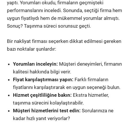
yaptı. Yorumları okudu, firmaların geçmişteki
performanslarını inceledi. Sonunda, seçtiği firma hem
uygun fiyatlıydı hem de mükemmel yorumlar almıştı.
Sonuç? Taşınma süreci sorunsuz geçti.
Bir nakliyat firması seçerken dikkat edilmesi gereken
bazı noktalar şunlardır:
Yorumları inceleyin:
Müşteri deneyimleri, firmanın
kalitesi hakkında bilgi verir.
Fiyat karşılaştırması yapın:
Farklı firmaların
fiyatlarını karşılaştırarak en uygun seçeneği bulun.
Hizmet çeşitliliğine bakın:
Ekstra hizmetler,
taşınma sürecini kolaylaştırabilir.
Müşteri hizmetlerini test edin:
Sorularınıza ne
kadar hızlı yanıt veriyorlar?