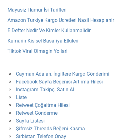
Mayasiz Hamur İsi Tarifleri
Amazon Turkiye Kargo Ucretleri Nasil Hesaplanir
E Defter Nedir Ve Kimler Kullanmalidir
Kumarin Kisisel Basariya Etkileri
Tiktok Viral Olmagin Yollari
Cayman Adaları, İngiltere Kargo Gönderimi
Facebook Sayfa Beğenisi Artırma Hilesi
Instagram Takipçi Satın Al
Liste
Retweet Çoğaltma Hilesi
Retweet Gönderme
Sayfa Listesi
Şifresiz Threads Beğeni Kasma
Sırbistan Telefon Onay