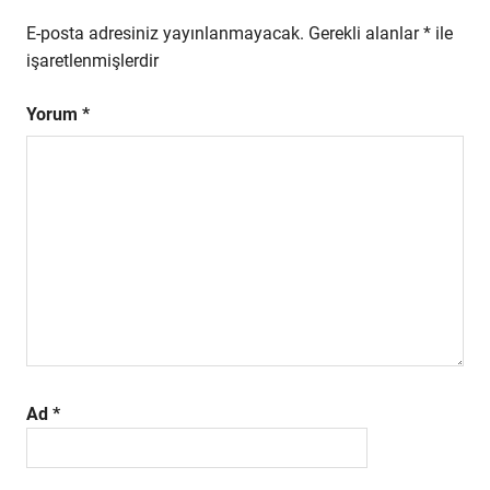
E-posta adresiniz yayınlanmayacak.
Gerekli alanlar
*
ile
işaretlenmişlerdir
Yorum
*
Ad
*