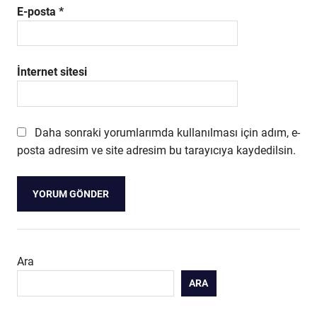
E-posta
*
İnternet sitesi
Daha sonraki yorumlarımda kullanılması için adım, e-
posta adresim ve site adresim bu tarayıcıya kaydedilsin.
Ara
ARA