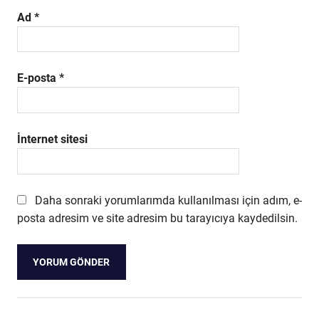
Ad
*
E-posta
*
İnternet sitesi
Daha sonraki yorumlarımda kullanılması için adım, e-
posta adresim ve site adresim bu tarayıcıya kaydedilsin.