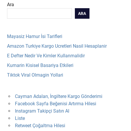
Ara
ARA
Mayasiz Hamur İsi Tarifleri
Amazon Turkiye Kargo Ucretleri Nasil Hesaplanir
E Defter Nedir Ve Kimler Kullanmalidir
Kumarin Kisisel Basariya Etkileri
Tiktok Viral Olmagin Yollari
Cayman Adaları, İngiltere Kargo Gönderimi
Facebook Sayfa Beğenisi Artırma Hilesi
Instagram Takipçi Satın Al
Liste
Retweet Çoğaltma Hilesi