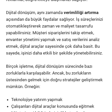
Dijital dönüşüm, aynı zamanda
verimliliği artırma
açısından da büyük faydalar sağlıyor. İş süreçlerinizi
otomatikleştirerek zaman ve maliyet tasarrufu
yapabilirsiniz. Müşteri siparişlerini takip etmek,
envanter yönetimi yapmak ve satış verilerini analiz
etmek, dijital araçlar sayesinde çok daha basit. Bu
sayede, işinizi daha etkili bir şekilde yönetebilirsiniz.
Birçok işletme, dijital dönüşüm sürecinde bazı
zorluklarla karşılaşabilir. Ancak, bu zorlukların
üstesinden gelmek için doğru stratejiler geliştirmek
mümkün. Örneğin:
Teknolojiye yatırım yapmak
Çalışanları dijital araçlar konusunda eğitmek