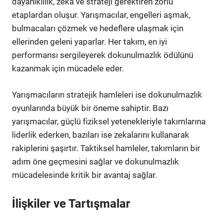
dayanıklılık, zeka ve strateji gerektiren zorlu
etaplardan oluşur. Yarışmacılar, engelleri aşmak,
bulmacaları çözmek ve hedeflere ulaşmak için
ellerinden geleni yaparlar. Her takım, en iyi
performansı sergileyerek dokunulmazlık ödülünü
kazanmak için mücadele eder.
Yarışmacıların stratejik hamleleri ise dokunulmazlık
oyunlarında büyük bir öneme sahiptir. Bazı
yarışmacılar, güçlü fiziksel yetenekleriyle takımlarına
liderlik ederken, bazıları ise zekalarını kullanarak
rakiplerini şaşırtır. Taktiksel hamleler, takımların bir
adım öne geçmesini sağlar ve dokunulmazlık
mücadelesinde kritik bir avantaj sağlar.
İlişkiler ve Tartışmalar