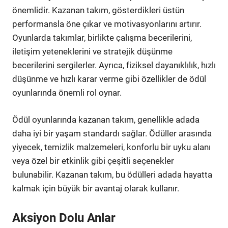
önemlidir. Kazanan takım, gösterdikleri üstün
performansla öne çıkar ve motivasyonlarını artırır.
Oyunlarda takımlar, birlikte çalışma becerilerini,
iletişim yeteneklerini ve stratejik düşünme
becerilerini sergilerler. Ayrıca, fiziksel dayanıklılık, hızlı
düşünme ve hızlı karar verme gibi özellikler de ödül
oyunlarında önemli rol oynar.
Ödül oyunlarında kazanan takım, genellikle adada
daha iyi bir yaşam standardı sağlar. Ödüller arasında
yiyecek, temizlik malzemeleri, konforlu bir uyku alanı
veya özel bir etkinlik gibi çeşitli seçenekler
bulunabilir. Kazanan takım, bu ödülleri adada hayatta
kalmak için büyük bir avantaj olarak kullanır.
Aksiyon Dolu Anlar