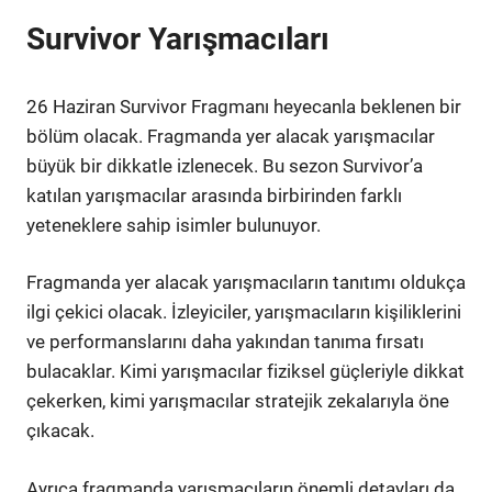
Survivor Yarışmacıları
26 Haziran Survivor Fragmanı heyecanla beklenen bir
bölüm olacak. Fragmanda yer alacak yarışmacılar
büyük bir dikkatle izlenecek. Bu sezon Survivor’a
katılan yarışmacılar arasında birbirinden farklı
yeteneklere sahip isimler bulunuyor.
Fragmanda yer alacak yarışmacıların tanıtımı oldukça
ilgi çekici olacak. İzleyiciler, yarışmacıların kişiliklerini
ve performanslarını daha yakından tanıma fırsatı
bulacaklar. Kimi yarışmacılar fiziksel güçleriyle dikkat
çekerken, kimi yarışmacılar stratejik zekalarıyla öne
çıkacak.
Ayrıca fragmanda yarışmacıların önemli detayları da