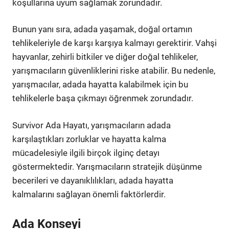
koşullarına uyum sağlamak zorundadır.
Bunun yanı sıra, adada yaşamak, doğal ortamın
tehlikeleriyle de karşı karşıya kalmayı gerektirir. Vahşi
hayvanlar, zehirli bitkiler ve diğer doğal tehlikeler,
yarışmacıların güvenliklerini riske atabilir. Bu nedenle,
yarışmacılar, adada hayatta kalabilmek için bu
tehlikelerle başa çıkmayı öğrenmek zorundadır.
Survivor Ada Hayatı, yarışmacıların adada
karşılaştıkları zorluklar ve hayatta kalma
mücadelesiyle ilgili birçok ilginç detayı
göstermektedir. Yarışmacıların stratejik düşünme
becerileri ve dayanıklılıkları, adada hayatta
kalmalarını sağlayan önemli faktörlerdir.
Ada Konseyi