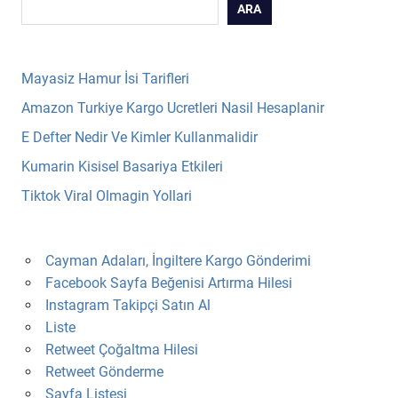
ARA
Mayasiz Hamur İsi Tarifleri
Amazon Turkiye Kargo Ucretleri Nasil Hesaplanir
E Defter Nedir Ve Kimler Kullanmalidir
Kumarin Kisisel Basariya Etkileri
Tiktok Viral Olmagin Yollari
Cayman Adaları, İngiltere Kargo Gönderimi
Facebook Sayfa Beğenisi Artırma Hilesi
Instagram Takipçi Satın Al
Liste
Retweet Çoğaltma Hilesi
Retweet Gönderme
Sayfa Listesi