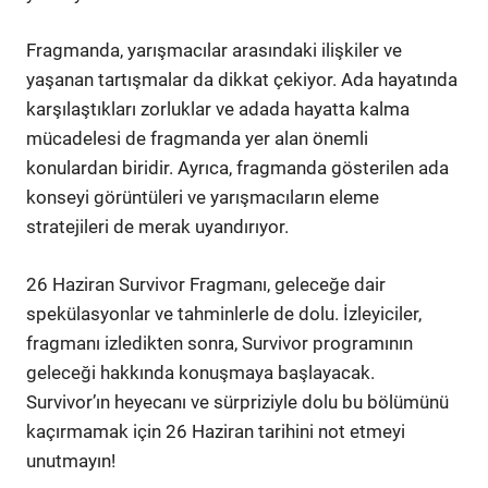
Fragmanda, yarışmacılar arasındaki ilişkiler ve
yaşanan tartışmalar da dikkat çekiyor. Ada hayatında
karşılaştıkları zorluklar ve adada hayatta kalma
mücadelesi de fragmanda yer alan önemli
konulardan biridir. Ayrıca, fragmanda gösterilen ada
konseyi görüntüleri ve yarışmacıların eleme
stratejileri de merak uyandırıyor.
26 Haziran Survivor Fragmanı, geleceğe dair
spekülasyonlar ve tahminlerle de dolu. İzleyiciler,
fragmanı izledikten sonra, Survivor programının
geleceği hakkında konuşmaya başlayacak.
Survivor’ın heyecanı ve sürpriziyle dolu bu bölümünü
kaçırmamak için 26 Haziran tarihini not etmeyi
unutmayın!