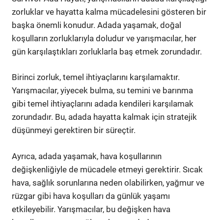
zorluklar ve hayatta kalma mücadelesini gösteren bir
başka önemli konudur. Adada yaşamak, doğal
koşulların zorluklarıyla doludur ve yarışmacılar, her
gün karşılaştıkları zorluklarla baş etmek zorundadır.
Birinci zorluk, temel ihtiyaçlarını karşılamaktır.
Yarışmacılar, yiyecek bulma, su temini ve barınma
gibi temel ihtiyaçlarını adada kendileri karşılamak
zorundadır. Bu, adada hayatta kalmak için stratejik
düşünmeyi gerektiren bir süreçtir.
Ayrıca, adada yaşamak, hava koşullarının
değişkenliğiyle de mücadele etmeyi gerektirir. Sıcak
hava, sağlık sorunlarına neden olabilirken, yağmur ve
rüzgar gibi hava koşulları da günlük yaşamı
etkileyebilir. Yarışmacılar, bu değişken hava