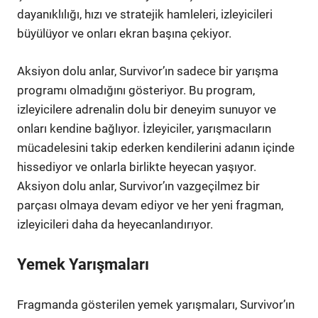
dayanıklılığı, hızı ve stratejik hamleleri, izleyicileri
büyülüyor ve onları ekran başına çekiyor.
Aksiyon dolu anlar, Survivor’ın sadece bir yarışma
programı olmadığını gösteriyor. Bu program,
izleyicilere adrenalin dolu bir deneyim sunuyor ve
onları kendine bağlıyor. İzleyiciler, yarışmacıların
mücadelesini takip ederken kendilerini adanın içinde
hissediyor ve onlarla birlikte heyecan yaşıyor.
Aksiyon dolu anlar, Survivor’ın vazgeçilmez bir
parçası olmaya devam ediyor ve her yeni fragman,
izleyicileri daha da heyecanlandırıyor.
Yemek Yarışmaları
Fragmanda gösterilen yemek yarışmaları, Survivor’ın