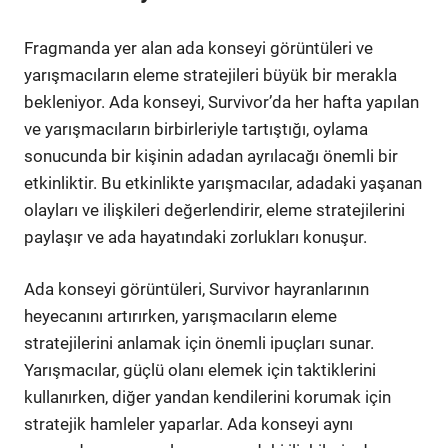
Fragmanda yer alan ada konseyi görüntüleri ve
yarışmacıların eleme stratejileri büyük bir merakla
bekleniyor. Ada konseyi, Survivor’da her hafta yapılan
ve yarışmacıların birbirleriyle tartıştığı, oylama
sonucunda bir kişinin adadan ayrılacağı önemli bir
etkinliktir. Bu etkinlikte yarışmacılar, adadaki yaşanan
olayları ve ilişkileri değerlendirir, eleme stratejilerini
paylaşır ve ada hayatındaki zorlukları konuşur.
Ada konseyi görüntüleri, Survivor hayranlarının
heyecanını artırırken, yarışmacıların eleme
stratejilerini anlamak için önemli ipuçları sunar.
Yarışmacılar, güçlü olanı elemek için taktiklerini
kullanırken, diğer yandan kendilerini korumak için
stratejik hamleler yaparlar. Ada konseyi aynı