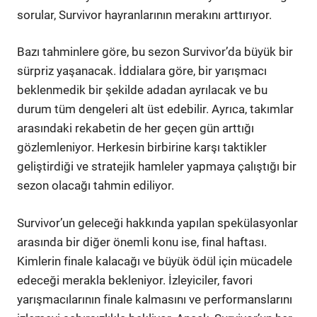
sorular, Survivor hayranlarının merakını arttırıyor.
Bazı tahminlere göre, bu sezon Survivor’da büyük bir
sürpriz yaşanacak. İddialara göre, bir yarışmacı
beklenmedik bir şekilde adadan ayrılacak ve bu
durum tüm dengeleri alt üst edebilir. Ayrıca, takımlar
arasındaki rekabetin de her geçen gün arttığı
gözlemleniyor. Herkesin birbirine karşı taktikler
geliştirdiği ve stratejik hamleler yapmaya çalıştığı bir
sezon olacağı tahmin ediliyor.
Survivor’un geleceği hakkında yapılan spekülasyonlar
arasında bir diğer önemli konu ise, final haftası.
Kimlerin finale kalacağı ve büyük ödül için mücadele
edeceği merakla bekleniyor. İzleyiciler, favori
yarışmacılarının finale kalmasını ve performanslarını