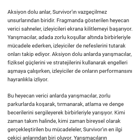
Aksiyon dolu anlar, Survivor’ın vazgeçilmez
unsurlarından biridir. Fragmanda gösterilen heyecan
verici sahneler, izleyicileri ekrana kilitlemeyi başarıyor.
Yarışmacılar, adada zorlu koşullar altında birbirleriyle
mücadele ederken, izleyiciler de nefeslerini tutarak
onları takip ediyor. Aksiyon dolu anlarda yarışmacılar,
fiziksel güçlerini ve stratejilerini kullanarak engelleri
aşmaya çalışırken, izleyiciler de onların performansını
hayranlıkla izliyor.
Bu heyecan verici anlarda yarışmacılar, zorlu
parkurlarda koşarak, tırmanarak, atlama ve denge
becerilerini sergileyerek birbirleriyle yarışıyor. Kimi
zaman takım halinde, kimi zaman bireysel olarak
gerçekleştirilen bu mücadeleler, Survivor’ın en ilgi
çekici anlarından biri oluyor. Yarışmacıların