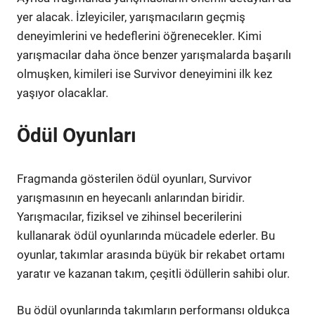
yer alacak. İzleyiciler, yarışmacıların geçmiş
deneyimlerini ve hedeflerini öğrenecekler. Kimi
yarışmacılar daha önce benzer yarışmalarda başarılı
olmuşken, kimileri ise Survivor deneyimini ilk kez
yaşıyor olacaklar.
Ödül Oyunları
Fragmanda gösterilen ödül oyunları, Survivor
yarışmasının en heyecanlı anlarından biridir.
Yarışmacılar, fiziksel ve zihinsel becerilerini
kullanarak ödül oyunlarında mücadele ederler. Bu
oyunlar, takımlar arasında büyük bir rekabet ortamı
yaratır ve kazanan takım, çeşitli ödüllerin sahibi olur.
Bu ödül oyunlarında takımların performansı oldukça