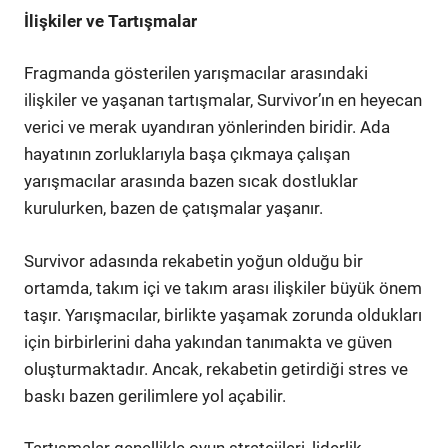
İlişkiler ve Tartışmalar
Fragmanda gösterilen yarışmacılar arasındaki
ilişkiler ve yaşanan tartışmalar, Survivor’ın en heyecan
verici ve merak uyandıran yönlerinden biridir. Ada
hayatının zorluklarıyla başa çıkmaya çalışan
yarışmacılar arasında bazen sıcak dostluklar
kurulurken, bazen de çatışmalar yaşanır.
Survivor adasında rekabetin yoğun olduğu bir
ortamda, takım içi ve takım arası ilişkiler büyük önem
taşır. Yarışmacılar, birlikte yaşamak zorunda oldukları
için birbirlerini daha yakından tanımakta ve güven
oluşturmaktadır. Ancak, rekabetin getirdiği stres ve
baskı bazen gerilimlere yol açabilir.