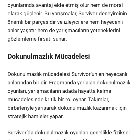
oyunlarında avantaj elde etmiş olur hem de moral
olarak güçlenir. Bu yarışmalar, Survivor deneyiminin
önemli bir parçasıdır ve izleyicilere hem heyecanlı
anlar yaşatır hem de yarışmacıların yeteneklerini
gözlemleme fırsatı sunar.
Dokunulmazlık Mücadelesi
Dokunulmazlık mücadelesi Survivor’un en heyecanlı
anlarından biridir. Fragmanda yer alan dokunulmazlık
oyunları, yarışmacıların adada hayatta kalma
mücadelesinde kritik bir rol oynar. Takımlar,
birbirleriyle yarışarak dokunulmazlık kazanmak için
stratejik hamleler yapar.
Survivor’da dokunulmazlık oyunları genellikle fiziksel