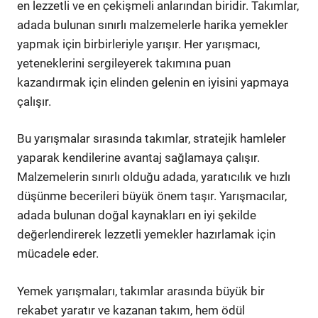
en lezzetli ve en çekişmeli anlarından biridir. Takımlar,
adada bulunan sınırlı malzemelerle harika yemekler
yapmak için birbirleriyle yarışır. Her yarışmacı,
yeteneklerini sergileyerek takımına puan
kazandırmak için elinden gelenin en iyisini yapmaya
çalışır.
Bu yarışmalar sırasında takımlar, stratejik hamleler
yaparak kendilerine avantaj sağlamaya çalışır.
Malzemelerin sınırlı olduğu adada, yaratıcılık ve hızlı
düşünme becerileri büyük önem taşır. Yarışmacılar,
adada bulunan doğal kaynakları en iyi şekilde
değerlendirerek lezzetli yemekler hazırlamak için
mücadele eder.
Yemek yarışmaları, takımlar arasında büyük bir
rekabet yaratır ve kazanan takım, hem ödül