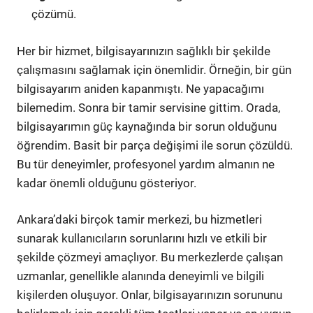
çözümü.
Her bir hizmet, bilgisayarınızın sağlıklı bir şekilde
çalışmasını sağlamak için önemlidir. Örneğin, bir gün
bilgisayarım aniden kapanmıştı. Ne yapacağımı
bilemedim. Sonra bir tamir servisine gittim. Orada,
bilgisayarımın güç kaynağında bir sorun olduğunu
öğrendim. Basit bir parça değişimi ile sorun çözüldü.
Bu tür deneyimler, profesyonel yardım almanın ne
kadar önemli olduğunu gösteriyor.
Ankara’daki birçok tamir merkezi, bu hizmetleri
sunarak kullanıcıların sorunlarını hızlı ve etkili bir
şekilde çözmeyi amaçlıyor. Bu merkezlerde çalışan
uzmanlar, genellikle alanında deneyimli ve bilgili
kişilerden oluşuyor. Onlar, bilgisayarınızın sorununu