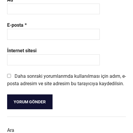
E-posta
*
İnternet sitesi
Daha sonraki yorumlarımda kullanılması için adım, e-
posta adresim ve site adresim bu tarayıcıya kaydedilsin.
Ara