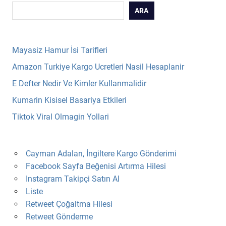
ARA
Mayasiz Hamur İsi Tarifleri
Amazon Turkiye Kargo Ucretleri Nasil Hesaplanir
E Defter Nedir Ve Kimler Kullanmalidir
Kumarin Kisisel Basariya Etkileri
Tiktok Viral Olmagin Yollari
Cayman Adaları, İngiltere Kargo Gönderimi
Facebook Sayfa Beğenisi Artırma Hilesi
Instagram Takipçi Satın Al
Liste
Retweet Çoğaltma Hilesi
Retweet Gönderme