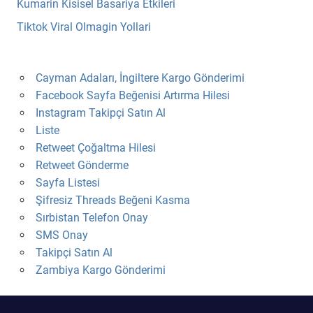
Kumarin Kisisel Basariya Etkileri
Tiktok Viral Olmagin Yollari
Cayman Adaları, İngiltere Kargo Gönderimi
Facebook Sayfa Beğenisi Artırma Hilesi
Instagram Takipçi Satın Al
Liste
Retweet Çoğaltma Hilesi
Retweet Gönderme
Sayfa Listesi
Şifresiz Threads Beğeni Kasma
Sırbistan Telefon Onay
SMS Onay
Takipçi Satın Al
Zambiya Kargo Gönderimi