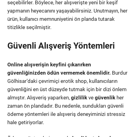
seçebilirler. Böylece, her alışverişte yeni bir keşif
yapmanın heyecanını yaşayabilirsiniz. Unutmayın, her
ürün, kullanıcı memnuniyetini ön planda tutarak
titizlikle seçilmiştir.
Güvenli Alışveriş Yöntemleri
Online alışverişin keyfini çıkarırken
güvenliğinizden ödün vermemek önemlidir.
Burdur
Gölhisar’daki çevrimiçi erotik shop, kullanıcıların
güvenliğini en üst düzeyde tutmak için bir dizi önlem
almıştır. Alışveriş yaparken,
gizlilik
ve
güvenlik
her
zaman ön plandadır. Bu nedenle, sundukları güvenli
ödeme yöntemleri ile alışveriş deneyiminizi stressiz
hale getiriyorlar.