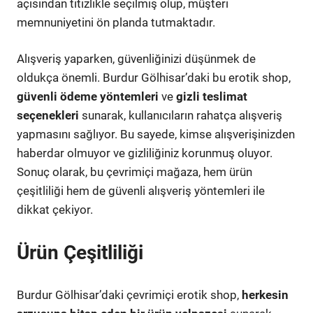
açısından titizlikle seçilmiş olup, müşteri
memnuniyetini ön planda tutmaktadır.
Alışveriş yaparken, güvenliğinizi düşünmek de
oldukça önemli. Burdur Gölhisar’daki bu erotik shop,
güvenli ödeme yöntemleri
ve
gizli teslimat
seçenekleri
sunarak, kullanıcıların rahatça alışveriş
yapmasını sağlıyor. Bu sayede, kimse alışverişinizden
haberdar olmuyor ve gizliliğiniz korunmuş oluyor.
Sonuç olarak, bu çevrimiçi mağaza, hem ürün
çeşitliliği hem de güvenli alışveriş yöntemleri ile
dikkat çekiyor.
Ürün Çeşitliliği
Burdur Gölhisar’daki çevrimiçi erotik shop,
herkesin