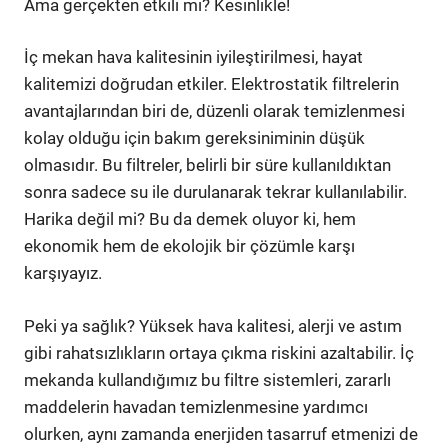
Ama gerçekten etkili mi? Kesinlikle!
İç mekan hava kalitesinin iyileştirilmesi, hayat
kalitemizi doğrudan etkiler. Elektrostatik filtrelerin
avantajlarından biri de, düzenli olarak temizlenmesi
kolay olduğu için bakım gereksiniminin düşük
olmasıdır. Bu filtreler, belirli bir süre kullanıldıktan
sonra sadece su ile durulanarak tekrar kullanılabilir.
Harika değil mi? Bu da demek oluyor ki, hem
ekonomik hem de ekolojik bir çözümle karşı
karşıyayız.
Peki ya sağlık? Yüksek hava kalitesi, alerji ve astım
gibi rahatsızlıkların ortaya çıkma riskini azaltabilir. İç
mekanda kullandığımız bu filtre sistemleri, zararlı
maddelerin havadan temizlenmesine yardımcı
olurken, aynı zamanda enerjiden tasarruf etmenizi de