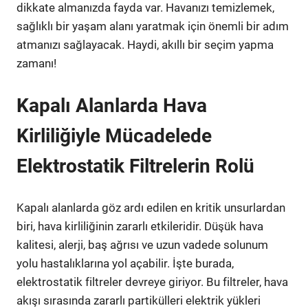
dikkate almanızda fayda var. Havanızı temizlemek,
sağlıklı bir yaşam alanı yaratmak için önemli bir adım
atmanızı sağlayacak. Haydi, akıllı bir seçim yapma
zamanı!
Kapalı Alanlarda Hava
Kirliliğiyle Mücadelede
Elektrostatik Filtrelerin Rolü
Kapalı alanlarda göz ardı edilen en kritik unsurlardan
biri, hava kirliliğinin zararlı etkileridir. Düşük hava
kalitesi, alerji, baş ağrısı ve uzun vadede solunum
yolu hastalıklarına yol açabilir. İşte burada,
elektrostatik filtreler devreye giriyor. Bu filtreler, hava
akışı sırasında zararlı partikülleri elektrik yükleri