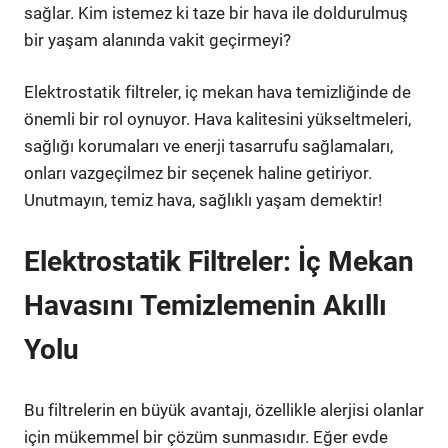
sağlar. Kim istemez ki taze bir hava ile doldurulmuş
bir yaşam alanında vakit geçirmeyi?
Elektrostatik filtreler, iç mekan hava temizliğinde de
önemli bir rol oynuyor. Hava kalitesini yükseltmeleri,
sağlığı korumaları ve enerji tasarrufu sağlamaları,
onları vazgeçilmez bir seçenek haline getiriyor.
Unutmayın, temiz hava, sağlıklı yaşam demektir!
Elektrostatik Filtreler: İç Mekan
Havasını Temizlemenin Akıllı
Yolu
Bu filtrelerin en büyük avantajı, özellikle alerjisi olanlar
için mükemmel bir çözüm sunmasıdır. Eğer evde