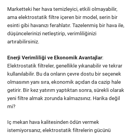
Marketteki her hava temizleyici, etkili olmayabilir,
ama elektrostatik filtre içeren bir model, serin bir
esinti gibi havanızı ferahlatır. Tazelenmiş bir hava ile,
düşüncelerinizi netleştirip, verimliliğinizi
artırabilirsiniz.
Enerji Verimliliği ve Ekonomik Avantajlar
:
Elektrostatik filtreler, genellikle yıkanabilir ve tekrar
kullanılabilir. Bu da onların çevre dostu bir seçenek
olmasının yanı sıra, ekonomik açıdan da cazip hale
getirir. Bir kez yatırım yaptıktan sonra, sürekli olarak
yeni filtre almak zorunda kalmazsınız. Harika değil
mi?
Iç mekan hava kalitesinden ödün vermek
istemiyorsanız, elektrostatik filtrelerin gücünü