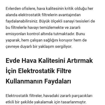
Evlerden ofislere, hava kalitesinin kritik olduğu her
alanda elektrostatik filtrelerin avantajından
faydalanabilirsiniz. Büyük ölçekli sanayi tesisleri de
bu filtrelerle havayı temizlemekte ve zararlı
emisyonları kontrol altında tutmaktadır. Bunu
yaparak, hem çalışan sağlığını koruyor hem de
çevreye duyarlı bir yaklaşım sergiliyor.
Evde Hava Kalitesini Artırmak
İçin Elektrostatik Filtre
Kullanmanın Faydaları
Elektrostatik filtreler, havadaki zararlı parçacıkları
etkili bir şekilde yakalamak için tasarlanmıştır.