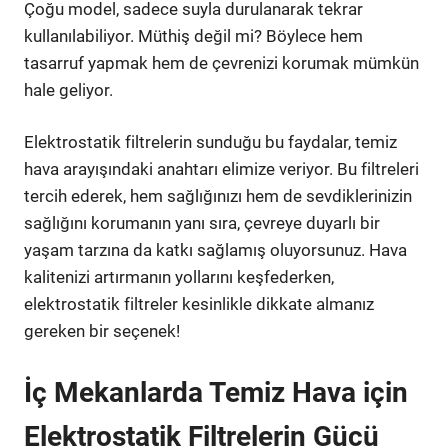
Çoğu model, sadece suyla durulanarak tekrar
kullanılabiliyor. Müthiş değil mi? Böylece hem
tasarruf yapmak hem de çevrenizi korumak mümkün
hale geliyor.
Elektrostatik filtrelerin sunduğu bu faydalar, temiz
hava arayışındaki anahtarı elimize veriyor. Bu filtreleri
tercih ederek, hem sağlığınızı hem de sevdiklerinizin
sağlığını korumanın yanı sıra, çevreye duyarlı bir
yaşam tarzına da katkı sağlamış oluyorsunuz. Hava
kalitenizi artırmanın yollarını keşfederken,
elektrostatik filtreler kesinlikle dikkate almanız
gereken bir seçenek!
İç Mekanlarda Temiz Hava için
Elektrostatik Filtrelerin Gücü