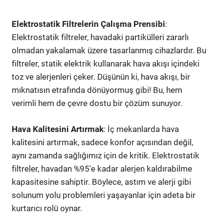
Elektrostatik Filtrelerin Çalışma Prensibi
:
Elektrostatik filtreler, havadaki partikülleri zararlı
olmadan yakalamak üzere tasarlanmış cihazlardır. Bu
filtreler, statik elektrik kullanarak hava akışı içindeki
toz ve alerjenleri çeker. Düşünün ki, hava akışı, bir
mıknatısın etrafında dönüyormuş gibi! Bu, hem
verimli hem de çevre dostu bir çözüm sunuyor.
Hava Kalitesini Artırmak
: İç mekanlarda hava
kalitesini artırmak, sadece konfor açısından değil,
aynı zamanda sağlığımız için de kritik. Elektrostatik
filtreler, havadan %95'e kadar alerjen kaldırabilme
kapasitesine sahiptir. Böylece, astım ve alerji gibi
solunum yolu problemleri yaşayanlar için adeta bir
kurtarıcı rolü oynar.