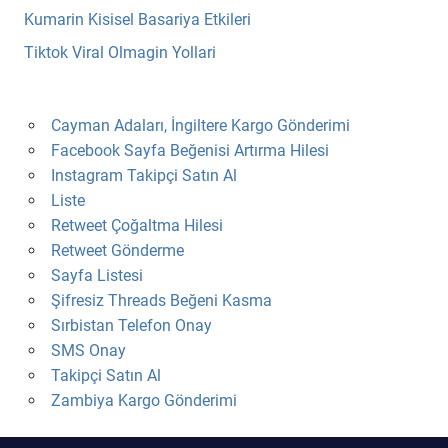
Kumarin Kisisel Basariya Etkileri
Tiktok Viral Olmagin Yollari
Cayman Adaları, İngiltere Kargo Gönderimi
Facebook Sayfa Beğenisi Artırma Hilesi
Instagram Takipçi Satın Al
Liste
Retweet Çoğaltma Hilesi
Retweet Gönderme
Sayfa Listesi
Şifresiz Threads Beğeni Kasma
Sırbistan Telefon Onay
SMS Onay
Takipçi Satın Al
Zambiya Kargo Gönderimi