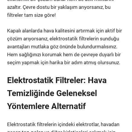
azaltır. Çevre dostu bir yaklaşım arıyorsanız, bu
filtreler tam size göre!
Kapalı alanlarda hava kalitesini artırmak için aktif bir
çözüm arıyorsanız, elektrostatik filtrelerin sunduğu
avantajları mutlaka göz önünde bulundurmalısınız.
Hem sağlığınızı korumak hem de çevreye duyarlı bir
seçim yapmak için harika bir adım atmış olursunuz.
Elektrostatik Filtreler: Hava
Temizliğinde Geleneksel
Yöntemlere Alternatif
Elektrostatik filtrelerin içindeki elektrotlar, havadan