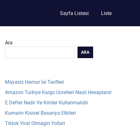
Sayfa Listesi
Liste
Ara
ARA
Mayasiz Hamur İsi Tarifleri
Amazon Turkiye Kargo Ucretleri Nasil Hesaplanir
E Defter Nedir Ve Kimler Kullanmalidir
Kumarin Kisisel Basariya Etkileri
Tiktok Viral Olmagin Yollari