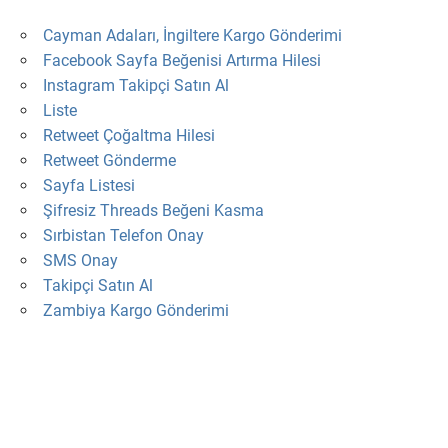
Cayman Adaları, İngiltere Kargo Gönderimi
Facebook Sayfa Beğenisi Artırma Hilesi
Instagram Takipçi Satın Al
Liste
Retweet Çoğaltma Hilesi
Retweet Gönderme
Sayfa Listesi
Şifresiz Threads Beğeni Kasma
Sırbistan Telefon Onay
SMS Onay
Takipçi Satın Al
Zambiya Kargo Gönderimi