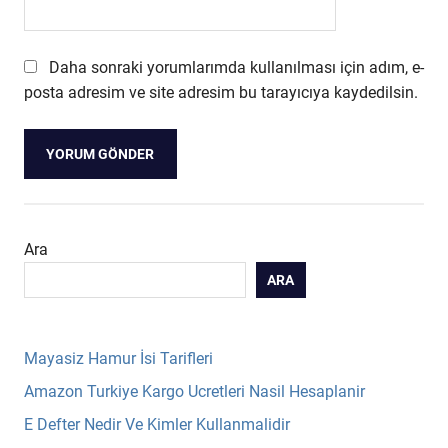
Daha sonraki yorumlarımda kullanılması için adım, e-
posta adresim ve site adresim bu tarayıcıya kaydedilsin.
Ara
ARA
Mayasiz Hamur İsi Tarifleri
Amazon Turkiye Kargo Ucretleri Nasil Hesaplanir
E Defter Nedir Ve Kimler Kullanmalidir