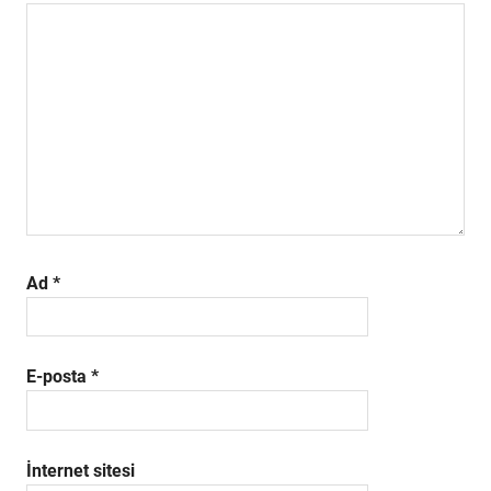
Ad
*
E-posta
*
İnternet sitesi