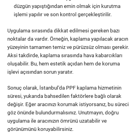
düzgün yapıştığından emin olmak için kurutma
işlemi yapılır ve son kontrol gerçekleştirilir.
Uygulama sırasında dikkat edilmesi gereken bazı
noktalar da vardır. Örneğin, kaplama yapılacak aracın
yüzeyinin tamamen temiz ve pürüzsüz olması gerekir.
Aksi takdirde, kaplama sırasında hava kabarcıkları
oluşabilir. Bu, hem estetik açıdan hem de koruma
işlevi açısından sorun yaratır.
Sonuç olarak, İstanbul’da PPF kaplama hizmetinin
süresi, yukarıda bahsedilen faktörlere bağlı olarak
değişir. Eğer aracınızı korumak istiyorsanız, bu süreci
göz önünde bulundurmalısınız. Unutmayın, doğru
uygulama ile aracınızın ömrünü uzatabilir ve
görünümünü koruyabilirsiniz.