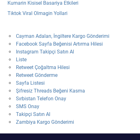
Kumarin Kisisel Basariya Etkileri
Tiktok Viral Olmagin Yollari
Cayman Adaları, İngiltere Kargo Gönderimi
Facebook Sayfa Beğenisi Artırma Hilesi
Instagram Takipçi Satın Al
Liste
Retweet Çoğaltma Hilesi
Retweet Gönderme
Sayfa Listesi
Şifresiz Threads Beğeni Kasma
Sırbistan Telefon Onay
SMS Onay
Takipçi Satın Al
Zambiya Kargo Gönderimi