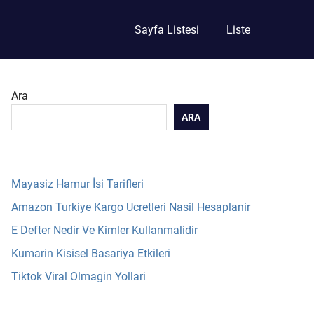
Sayfa Listesi
Liste
Ara
ARA
Mayasiz Hamur İsi Tarifleri
Amazon Turkiye Kargo Ucretleri Nasil Hesaplanir
E Defter Nedir Ve Kimler Kullanmalidir
Kumarin Kisisel Basariya Etkileri
Tiktok Viral Olmagin Yollari