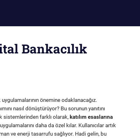
ital Bankacılık
ılık uygulamalarının önemine odaklanacağız.
anımını nasıl dönüştürüyor? Bu sorunun yanıtını
k sistemlerinden farklı olarak,
katılım esaslarına
uygulamalarını daha da özel kılar. Kullanıcılar artık
man ve enerji tasarrufu sağlıyor. Hadi gelin, bu