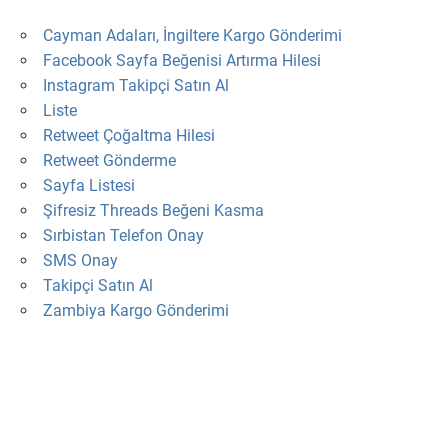
Cayman Adaları, İngiltere Kargo Gönderimi
Facebook Sayfa Beğenisi Artırma Hilesi
Instagram Takipçi Satın Al
Liste
Retweet Çoğaltma Hilesi
Retweet Gönderme
Sayfa Listesi
Şifresiz Threads Beğeni Kasma
Sırbistan Telefon Onay
SMS Onay
Takipçi Satın Al
Zambiya Kargo Gönderimi