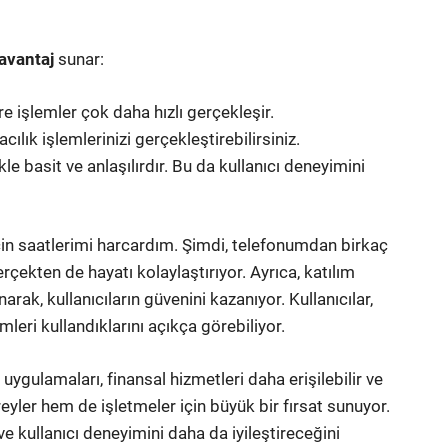
avantaj
sunar:
 işlemler çok daha hızlı gerçekleşir.
ılık işlemlerinizi gerçekleştirebilirsiniz.
e basit ve anlaşılırdır. Bu da kullanıcı deneyimini
in saatlerimi harcardım. Şimdi, telefonumdan birkaç
rçekten de hayatı kolaylaştırıyor. Ayrıca, katılım
rak, kullanıcıların güvenini kazanıyor. Kullanıcılar,
mleri kullandıklarını açıkça görebiliyor.
 uygulamaları, finansal hizmetleri daha erişilebilir ve
eyler hem de işletmeler için büyük bir fırsat sunuyor.
e kullanıcı deneyimini daha da iyileştireceğini