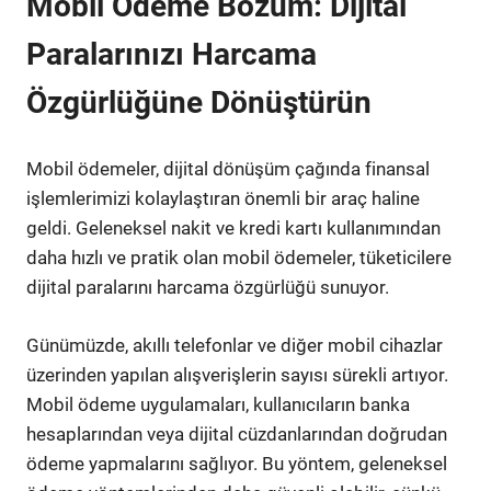
Mobil Ödeme Bozum: Dijital
Paralarınızı Harcama
Özgürlüğüne Dönüştürün
Mobil ödemeler, dijital dönüşüm çağında finansal
işlemlerimizi kolaylaştıran önemli bir araç haline
geldi. Geleneksel nakit ve kredi kartı kullanımından
daha hızlı ve pratik olan mobil ödemeler, tüketicilere
dijital paralarını harcama özgürlüğü sunuyor.
Günümüzde, akıllı telefonlar ve diğer mobil cihazlar
üzerinden yapılan alışverişlerin sayısı sürekli artıyor.
Mobil ödeme uygulamaları, kullanıcıların banka
hesaplarından veya dijital cüzdanlarından doğrudan
ödeme yapmalarını sağlıyor. Bu yöntem, geleneksel