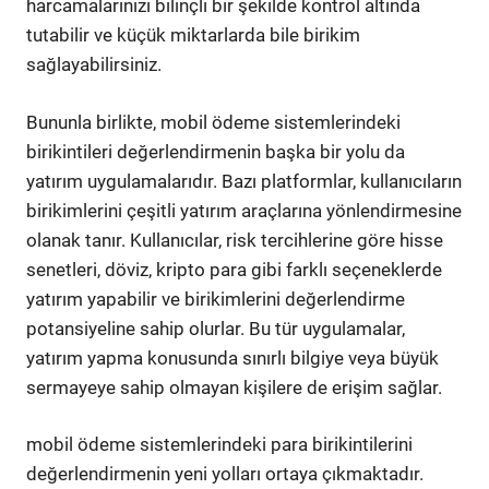
harcamalarınızı bilinçli bir şekilde kontrol altında
tutabilir ve küçük miktarlarda bile birikim
sağlayabilirsiniz.
Bununla birlikte, mobil ödeme sistemlerindeki
birikintileri değerlendirmenin başka bir yolu da
yatırım uygulamalarıdır. Bazı platformlar, kullanıcıların
birikimlerini çeşitli yatırım araçlarına yönlendirmesine
olanak tanır. Kullanıcılar, risk tercihlerine göre hisse
senetleri, döviz, kripto para gibi farklı seçeneklerde
yatırım yapabilir ve birikimlerini değerlendirme
potansiyeline sahip olurlar. Bu tür uygulamalar,
yatırım yapma konusunda sınırlı bilgiye veya büyük
sermayeye sahip olmayan kişilere de erişim sağlar.
mobil ödeme sistemlerindeki para birikintilerini
değerlendirmenin yeni yolları ortaya çıkmaktadır.