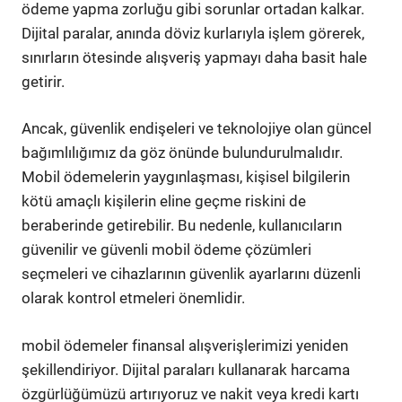
ödeme yapma zorluğu gibi sorunlar ortadan kalkar.
Dijital paralar, anında döviz kurlarıyla işlem görerek,
sınırların ötesinde alışveriş yapmayı daha basit hale
getirir.
Ancak, güvenlik endişeleri ve teknolojiye olan güncel
bağımlılığımız da göz önünde bulundurulmalıdır.
Mobil ödemelerin yaygınlaşması, kişisel bilgilerin
kötü amaçlı kişilerin eline geçme riskini de
beraberinde getirebilir. Bu nedenle, kullanıcıların
güvenilir ve güvenli mobil ödeme çözümleri
seçmeleri ve cihazlarının güvenlik ayarlarını düzenli
olarak kontrol etmeleri önemlidir.
mobil ödemeler finansal alışverişlerimizi yeniden
şekillendiriyor. Dijital paraları kullanarak harcama
özgürlüğümüzü artırıyoruz ve nakit veya kredi kartı