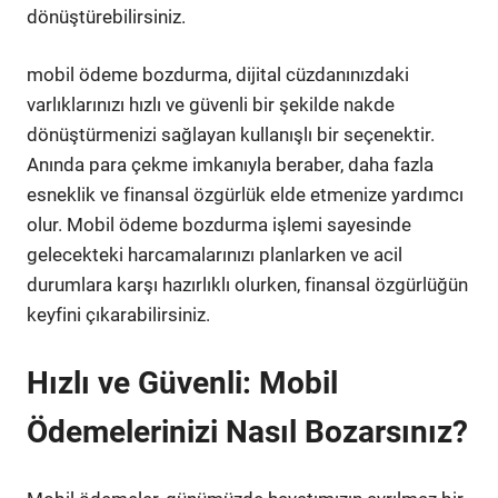
dönüştürebilirsiniz.
mobil ödeme bozdurma, dijital cüzdanınızdaki
varlıklarınızı hızlı ve güvenli bir şekilde nakde
dönüştürmenizi sağlayan kullanışlı bir seçenektir.
Anında para çekme imkanıyla beraber, daha fazla
esneklik ve finansal özgürlük elde etmenize yardımcı
olur. Mobil ödeme bozdurma işlemi sayesinde
gelecekteki harcamalarınızı planlarken ve acil
durumlara karşı hazırlıklı olurken, finansal özgürlüğün
keyfini çıkarabilirsiniz.
Hızlı ve Güvenli: Mobil
Ödemelerinizi Nasıl Bozarsınız?