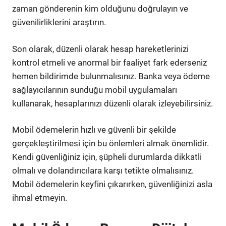
zaman gönderenin kim olduğunu doğrulayın ve
güvenilirliklerini araştırın.
Son olarak, düzenli olarak hesap hareketlerinizi
kontrol etmeli ve anormal bir faaliyet fark ederseniz
hemen bildirimde bulunmalısınız. Banka veya ödeme
sağlayıcılarının sunduğu mobil uygulamaları
kullanarak, hesaplarınızı düzenli olarak izleyebilirsiniz.
Mobil ödemelerin hızlı ve güvenli bir şekilde
gerçekleştirilmesi için bu önlemleri almak önemlidir.
Kendi güvenliğiniz için, şüpheli durumlarda dikkatli
olmalı ve dolandırıcılara karşı tetikte olmalısınız.
Mobil ödemelerin keyfini çıkarırken, güvenliğinizi asla
ihmal etmeyin.