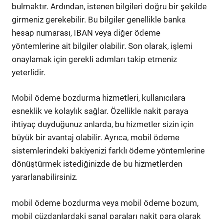
bulmaktır. Ardından, istenen bilgileri doğru bir şekilde
girmeniz gerekebilir. Bu bilgiler genellikle banka
hesap numarası, IBAN veya diğer ödeme
yöntemlerine ait bilgiler olabilir. Son olarak, işlemi
onaylamak için gerekli adımları takip etmeniz
yeterlidir.
Mobil ödeme bozdurma hizmetleri, kullanıcılara
esneklik ve kolaylık sağlar. Özellikle nakit paraya
ihtiyaç duyduğunuz anlarda, bu hizmetler sizin için
büyük bir avantaj olabilir. Ayrıca, mobil ödeme
sistemlerindeki bakiyenizi farklı ödeme yöntemlerine
dönüştürmek istediğinizde de bu hizmetlerden
yararlanabilirsiniz.
mobil ödeme bozdurma veya mobil ödeme bozum,
mobil cüzdanlardaki sanal paraları nakit para olarak