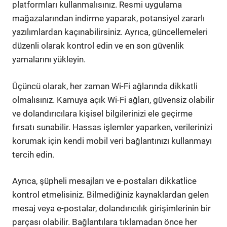
platformları kullanmalısınız. Resmi uygulama
mağazalarından indirme yaparak, potansiyel zararlı
yazılımlardan kaçınabilirsiniz. Ayrıca, güncellemeleri
düzenli olarak kontrol edin ve en son güvenlik
yamalarını yükleyin.
Üçüncü olarak, her zaman Wi-Fi ağlarında dikkatli
olmalısınız. Kamuya açık Wi-Fi ağları, güvensiz olabilir
ve dolandırıcılara kişisel bilgilerinizi ele geçirme
fırsatı sunabilir. Hassas işlemler yaparken, verilerinizi
korumak için kendi mobil veri bağlantınızı kullanmayı
tercih edin.
Ayrıca, şüpheli mesajları ve e-postaları dikkatlice
kontrol etmelisiniz. Bilmediğiniz kaynaklardan gelen
mesaj veya e-postalar, dolandırıcılık girişimlerinin bir
parçası olabilir. Bağlantılara tıklamadan önce her