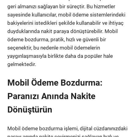
geri almanızı sağlayan bir süreçtir. Bu hizmetler
sayesinde kullanıcılar, mobil ödeme sistemlerindeki
bakiyelerini istedikleri şekilde kullanabilir ve ihtiyaç
duyduklarında nakit paraya dönüştürebilir. Mobil
ödeme bozdurma, pratik, hızlı ve güvenli bir
seçenektir, bu nedenle mobil ödemelerin
yaygınlaşmasıyla birlikte daha da popüler hale
gelmektedir.
Mobil Ödeme Bozdurma:
Paranızı Anında Nakite
Dönüştürün
Mobil ödeme bozdurma işlemi, dijital cüzdanınızdaki
parayı anında nakite çevirmenizi sağlayan hızlı ve