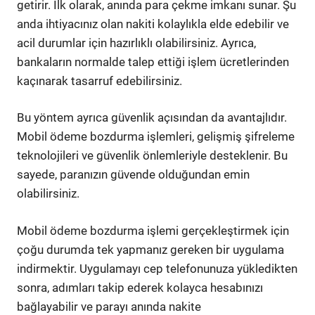
getirir. İlk olarak, anında para çekme imkanı sunar. Şu
anda ihtiyacınız olan nakiti kolaylıkla elde edebilir ve
acil durumlar için hazırlıklı olabilirsiniz. Ayrıca,
bankaların normalde talep ettiği işlem ücretlerinden
kaçınarak tasarruf edebilirsiniz.
Bu yöntem ayrıca güvenlik açısından da avantajlıdır.
Mobil ödeme bozdurma işlemleri, gelişmiş şifreleme
teknolojileri ve güvenlik önlemleriyle desteklenir. Bu
sayede, paranızın güvende olduğundan emin
olabilirsiniz.
Mobil ödeme bozdurma işlemi gerçekleştirmek için
çoğu durumda tek yapmanız gereken bir uygulama
indirmektir. Uygulamayı cep telefonunuza yükledikten
sonra, adımları takip ederek kolayca hesabınızı
bağlayabilir ve parayı anında nakite