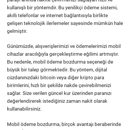
kullanışlı bir yöntemdir. Bu yenilikçi ödeme sistemi,
akıllı telefonlar ve internet bağlantısıyla birlikte
gelişen teknolojik ilerlemeler sayesinde mümkün hale
gelmiştir.
Günümüzde, alışverişlerimizi ve ödemelerimizi mobil
cihazlar aracılığıyla gerçekleştirme eğilimi artmıştır.
Bu nedenle, mobil ödeme bozdurma seçeneği de
büyük bir talep görmektedir. Bu yöntem, dijital
cüzdanınızdaki bitcoin veya diğer kripto para
birimlerini, hızlı bir şekilde nakde çevirebilmenizi
sağlar. Size verilen güncel kur üzerinden paranızı
değerlendirerek istediğiniz zaman nakit olarak
kullanabilirsiniz.
Mobil ödeme bozdurma, birçok avantajı beraberinde