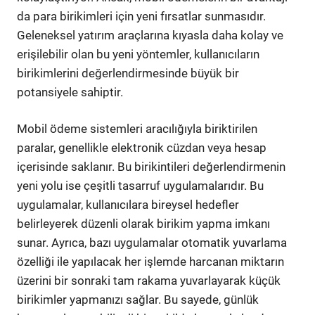
da para birikimleri için yeni fırsatlar sunmasıdır.
Geleneksel yatırım araçlarına kıyasla daha kolay ve
erişilebilir olan bu yeni yöntemler, kullanıcıların
birikimlerini değerlendirmesinde büyük bir
potansiyele sahiptir.
Mobil ödeme sistemleri aracılığıyla biriktirilen
paralar, genellikle elektronik cüzdan veya hesap
içerisinde saklanır. Bu birikintileri değerlendirmenin
yeni yolu ise çeşitli tasarruf uygulamalarıdır. Bu
uygulamalar, kullanıcılara bireysel hedefler
belirleyerek düzenli olarak birikim yapma imkanı
sunar. Ayrıca, bazı uygulamalar otomatik yuvarlama
özelliği ile yapılacak her işlemde harcanan miktarın
üzerini bir sonraki tam rakama yuvarlayarak küçük
birikimler yapmanızı sağlar. Bu sayede, günlük