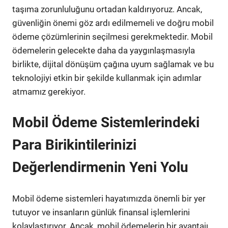
taşıma zorunluluğunu ortadan kaldırıyoruz. Ancak,
güvenliğin önemi göz ardı edilmemeli ve doğru mobil
ödeme çözümlerinin seçilmesi gerekmektedir. Mobil
ödemelerin gelecekte daha da yaygınlaşmasıyla
birlikte, dijital dönüşüm çağına uyum sağlamak ve bu
teknolojiyi etkin bir şekilde kullanmak için adımlar
atmamız gerekiyor.
Mobil Ödeme Sistemlerindeki
Para Birikintilerinizi
Değerlendirmenin Yeni Yolu
Mobil ödeme sistemleri hayatımızda önemli bir yer
tutuyor ve insanların günlük finansal işlemlerini
kolaylaştırıyor. Ancak, mobil ödemelerin bir avantajı