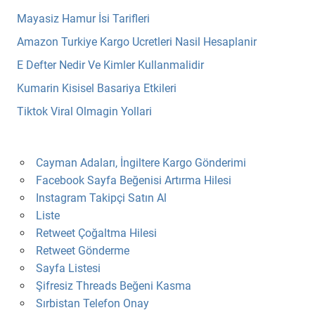
Mayasiz Hamur İsi Tarifleri
Amazon Turkiye Kargo Ucretleri Nasil Hesaplanir
E Defter Nedir Ve Kimler Kullanmalidir
Kumarin Kisisel Basariya Etkileri
Tiktok Viral Olmagin Yollari
Cayman Adaları, İngiltere Kargo Gönderimi
Facebook Sayfa Beğenisi Artırma Hilesi
Instagram Takipçi Satın Al
Liste
Retweet Çoğaltma Hilesi
Retweet Gönderme
Sayfa Listesi
Şifresiz Threads Beğeni Kasma
Sırbistan Telefon Onay