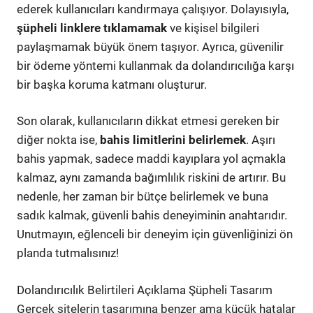
ederek kullanıcıları kandırmaya çalışıyor. Dolayısıyla,
şüpheli linklere tıklamamak
ve kişisel bilgileri
paylaşmamak büyük önem taşıyor. Ayrıca, güvenilir
bir ödeme yöntemi kullanmak da dolandırıcılığa karşı
bir başka koruma katmanı oluşturur.
Son olarak, kullanıcıların dikkat etmesi gereken bir
diğer nokta ise,
bahis limitlerini belirlemek
. Aşırı
bahis yapmak, sadece maddi kayıplara yol açmakla
kalmaz, aynı zamanda bağımlılık riskini de artırır. Bu
nedenle, her zaman bir bütçe belirlemek ve buna
sadık kalmak, güvenli bahis deneyiminin anahtarıdır.
Unutmayın, eğlenceli bir deneyim için güvenliğinizi ön
planda tutmalısınız!
Dolandırıcılık Belirtileri Açıklama Şüpheli Tasarım
Gerçek sitelerin tasarımına benzer ama küçük hatalar