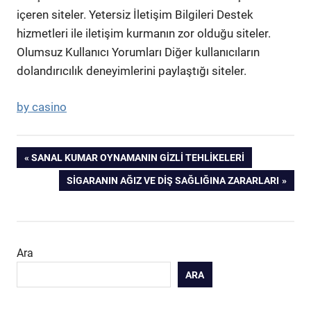
içeren siteler. Yetersiz İletişim Bilgileri Destek
hizmetleri ile iletişim kurmanın zor olduğu siteler.
Olumsuz Kullanıcı Yorumları Diğer kullanıcıların
dolandırıcılık deneyimlerini paylaştığı siteler.
by casino
Yazı
PREVIOUS
SANAL KUMAR OYNAMANIN GIZLI TEHLIKELERI
POST:
NEXT
SIGARANIN AĞIZ VE DIŞ SAĞLIĞINA ZARARLARI
gezinmesi
POST:
Ara
ARA