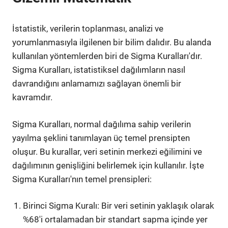
İstatistik, verilerin toplanması, analizi ve
yorumlanmasıyla ilgilenen bir bilim dalıdır. Bu alanda
kullanılan yöntemlerden biri de Sigma Kuralları'dır.
Sigma Kuralları, istatistiksel dağılımların nasıl
davrandığını anlamamızı sağlayan önemli bir
kavramdır.
Sigma Kuralları, normal dağılıma sahip verilerin
yayılma şeklini tanımlayan üç temel prensipten
oluşur. Bu kurallar, veri setinin merkezi eğilimini ve
dağılımının genişliğini belirlemek için kullanılır. İşte
Sigma Kuralları'nın temel prensipleri:
Birinci Sigma Kuralı: Bir veri setinin yaklaşık olarak
%68'i ortalamadan bir standart sapma içinde yer