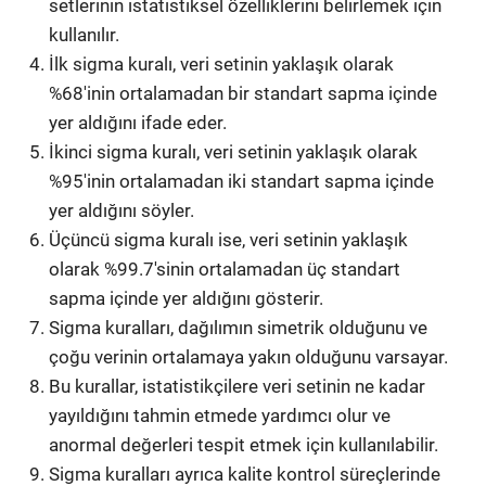
setlerinin istatistiksel özelliklerini belirlemek için
kullanılır.
İlk sigma kuralı, veri setinin yaklaşık olarak
%68'inin ortalamadan bir standart sapma içinde
yer aldığını ifade eder.
İkinci sigma kuralı, veri setinin yaklaşık olarak
%95'inin ortalamadan iki standart sapma içinde
yer aldığını söyler.
Üçüncü sigma kuralı ise, veri setinin yaklaşık
olarak %99.7'sinin ortalamadan üç standart
sapma içinde yer aldığını gösterir.
Sigma kuralları, dağılımın simetrik olduğunu ve
çoğu verinin ortalamaya yakın olduğunu varsayar.
Bu kurallar, istatistikçilere veri setinin ne kadar
yayıldığını tahmin etmede yardımcı olur ve
anormal değerleri tespit etmek için kullanılabilir.
Sigma kuralları ayrıca kalite kontrol süreçlerinde