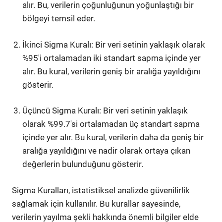
alır. Bu, verilerin çoğunluğunun yoğunlaştığı bir
bölgeyi temsil eder.
İkinci Sigma Kuralı: Bir veri setinin yaklaşık olarak
%95'i ortalamadan iki standart sapma içinde yer
alır. Bu kural, verilerin geniş bir aralığa yayıldığını
gösterir.
Üçüncü Sigma Kuralı: Bir veri setinin yaklaşık
olarak %99.7'si ortalamadan üç standart sapma
içinde yer alır. Bu kural, verilerin daha da geniş bir
aralığa yayıldığını ve nadir olarak ortaya çıkan
değerlerin bulunduğunu gösterir.
Sigma Kuralları, istatistiksel analizde güvenilirlik
sağlamak için kullanılır. Bu kurallar sayesinde,
verilerin yayılma şekli hakkında önemli bilgiler elde