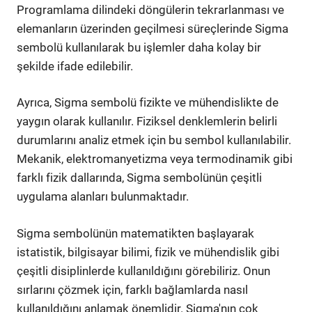
Programlama dilindeki döngülerin tekrarlanması ve
elemanların üzerinden geçilmesi süreçlerinde Sigma
sembolü kullanılarak bu işlemler daha kolay bir
şekilde ifade edilebilir.
Ayrıca, Sigma sembolü fizikte ve mühendislikte de
yaygın olarak kullanılır. Fiziksel denklemlerin belirli
durumlarını analiz etmek için bu sembol kullanılabilir.
Mekanik, elektromanyetizma veya termodinamik gibi
farklı fizik dallarında, Sigma sembolünün çeşitli
uygulama alanları bulunmaktadır.
Sigma sembolünün matematikten başlayarak
istatistik, bilgisayar bilimi, fizik ve mühendislik gibi
çeşitli disiplinlerde kullanıldığını görebiliriz. Onun
sırlarını çözmek için, farklı bağlamlarda nasıl
kullanıldığını anlamak önemlidir. Sigma'nın çok