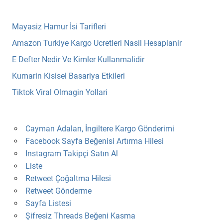
Mayasiz Hamur İsi Tarifleri
Amazon Turkiye Kargo Ucretleri Nasil Hesaplanir
E Defter Nedir Ve Kimler Kullanmalidir
Kumarin Kisisel Basariya Etkileri
Tiktok Viral Olmagin Yollari
Cayman Adaları, İngiltere Kargo Gönderimi
Facebook Sayfa Beğenisi Artırma Hilesi
Instagram Takipçi Satın Al
Liste
Retweet Çoğaltma Hilesi
Retweet Gönderme
Sayfa Listesi
Şifresiz Threads Beğeni Kasma