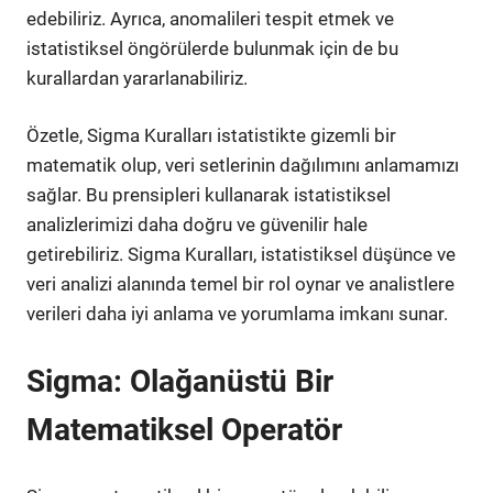
edebiliriz. Ayrıca, anomalileri tespit etmek ve
istatistiksel öngörülerde bulunmak için de bu
kurallardan yararlanabiliriz.
Özetle, Sigma Kuralları istatistikte gizemli bir
matematik olup, veri setlerinin dağılımını anlamamızı
sağlar. Bu prensipleri kullanarak istatistiksel
analizlerimizi daha doğru ve güvenilir hale
getirebiliriz. Sigma Kuralları, istatistiksel düşünce ve
veri analizi alanında temel bir rol oynar ve analistlere
verileri daha iyi anlama ve yorumlama imkanı sunar.
Sigma: Olağanüstü Bir
Matematiksel Operatör