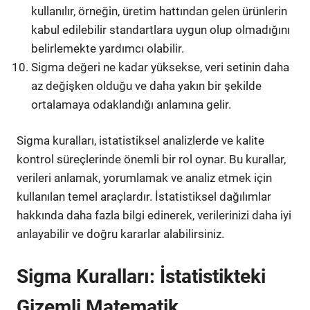
kullanılır, örneğin, üretim hattından gelen ürünlerin
kabul edilebilir standartlara uygun olup olmadığını
belirlemekte yardımcı olabilir.
Sigma değeri ne kadar yüksekse, veri setinin daha
az değişken olduğu ve daha yakın bir şekilde
ortalamaya odaklandığı anlamına gelir.
Sigma kuralları, istatistiksel analizlerde ve kalite
kontrol süreçlerinde önemli bir rol oynar. Bu kurallar,
verileri anlamak, yorumlamak ve analiz etmek için
kullanılan temel araçlardır. İstatistiksel dağılımlar
hakkında daha fazla bilgi edinerek, verilerinizi daha iyi
anlayabilir ve doğru kararlar alabilirsiniz.
Sigma Kuralları: İstatistikteki
Gizemli Matematik