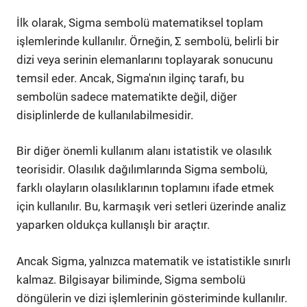
İlk olarak, Sigma sembolü matematiksel toplam
işlemlerinde kullanılır. Örneğin, Σ sembolü, belirli bir
dizi veya serinin elemanlarını toplayarak sonucunu
temsil eder. Ancak, Sigma'nın ilginç tarafı, bu
sembolün sadece matematikte değil, diğer
disiplinlerde de kullanılabilmesidir.
Bir diğer önemli kullanım alanı istatistik ve olasılık
teorisidir. Olasılık dağılımlarında Sigma sembolü,
farklı olayların olasılıklarının toplamını ifade etmek
için kullanılır. Bu, karmaşık veri setleri üzerinde analiz
yaparken oldukça kullanışlı bir araçtır.
Ancak Sigma, yalnızca matematik ve istatistikle sınırlı
kalmaz. Bilgisayar biliminde, Sigma sembolü
döngülerin ve dizi işlemlerinin gösteriminde kullanılır.