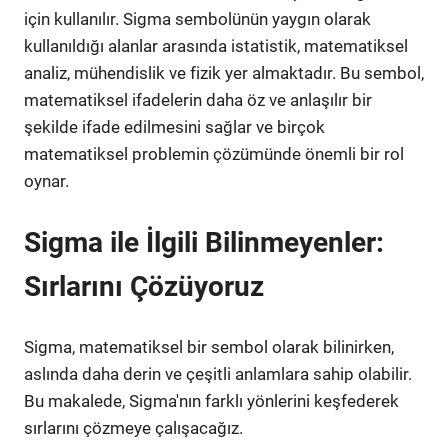
için kullanılır. Sigma sembolünün yaygın olarak
kullanıldığı alanlar arasında istatistik, matematiksel
analiz, mühendislik ve fizik yer almaktadır. Bu sembol,
matematiksel ifadelerin daha öz ve anlaşılır bir
şekilde ifade edilmesini sağlar ve birçok
matematiksel problemin çözümünde önemli bir rol
oynar.
Sigma ile İlgili Bilinmeyenler:
Sırlarını Çözüyoruz
Sigma, matematiksel bir sembol olarak bilinirken,
aslında daha derin ve çeşitli anlamlara sahip olabilir.
Bu makalede, Sigma'nın farklı yönlerini keşfederek
sırlarını çözmeye çalışacağız.