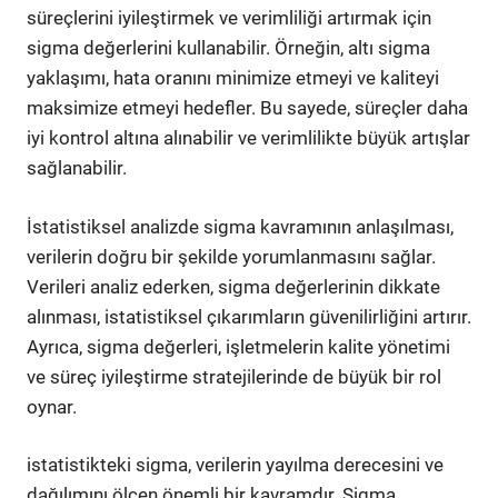
süreçlerini iyileştirmek ve verimliliği artırmak için
sigma değerlerini kullanabilir. Örneğin, altı sigma
yaklaşımı, hata oranını minimize etmeyi ve kaliteyi
maksimize etmeyi hedefler. Bu sayede, süreçler daha
iyi kontrol altına alınabilir ve verimlilikte büyük artışlar
sağlanabilir.
İstatistiksel analizde sigma kavramının anlaşılması,
verilerin doğru bir şekilde yorumlanmasını sağlar.
Verileri analiz ederken, sigma değerlerinin dikkate
alınması, istatistiksel çıkarımların güvenilirliğini artırır.
Ayrıca, sigma değerleri, işletmelerin kalite yönetimi
ve süreç iyileştirme stratejilerinde de büyük bir rol
oynar.
istatistikteki sigma, verilerin yayılma derecesini ve
dağılımını ölçen önemli bir kavramdır. Sigma