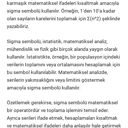
karmaşık matematiksel ifadeleri kısaltmak amacıyla
sigma sembolü kullanılır. Örneğin, 1'den 10'a kadar
olan sayıların karelerini toplamak için Σ(n^2) şeklinde
yazabiliriz.
Sigma sembolü, istatistik, matematiksel analiz,
mühendislik ve fizik gibi birçok alanda yaygın olarak
kullanılır. İstatistikte, örneğin, bir populasyon içindeki
verilerin toplamını veya ortalamasını hesaplamak için
bu sembol kullanılabilir. Matematiksel analizde,
serilerin yakınsaklığını veya limitini göstermek
amacıyla sigma sembolü kullanılır.
Özetlemek gerekirse, sigma sembolü matematiksel
bir operatördür ve toplama işlemini temsil eder.
Ayrıca serileri ifade etmek, hesaplamaları kısaltmak
ve matematiksel ifadeleri daha anlaşılır hale getirmek