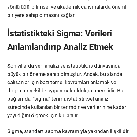
yönlülüğü, bilimsel ve akademik çalışmalarda önemli
bir yere sahip olmasını sağlar.
İstatistikteki Sigma: Verileri
Anlamlandırıp Analiz Etmek
Son yıllarda veri analizi ve istatistik, iş dünyasında
büyük bir öneme sahip olmuştur. Ancak, bu alanda
çalışanlar için bazı temel kavramları anlamak ve
doğru bir şekilde uygulamak oldukça önemlidir. Bu
bağlamda, “sigma” terimi, istatistiksel analiz
sürecinde kullanılan bir terimdir ve verilerin ne kadar
yayıldığını ölçmek için kullanılır.
Sigma, standart sapma kavramıyla yakından ilişkilidir.