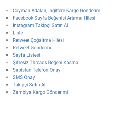
Cayman Adaları, İngiltere Kargo Gönderimi
Facebook Sayfa Beğenisi Artırma Hilesi
Instagram Takipçi Satın Al
Liste
Retweet Çoğaltma Hilesi
Retweet Gönderme
Sayfa Listesi
Şifresiz Threads Beğeni Kasma
Sırbistan Telefon Onay
SMS Onay
Takipçi Satın Al
Zambiya Kargo Gönderimi