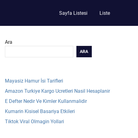
Sayfa Listesi
Liste
Ara
ARA
Mayasiz Hamur İsi Tarifleri
Amazon Turkiye Kargo Ucretleri Nasil Hesaplanir
E Defter Nedir Ve Kimler Kullanmalidir
Kumarin Kisisel Basariya Etkileri
Tiktok Viral Olmagin Yollari