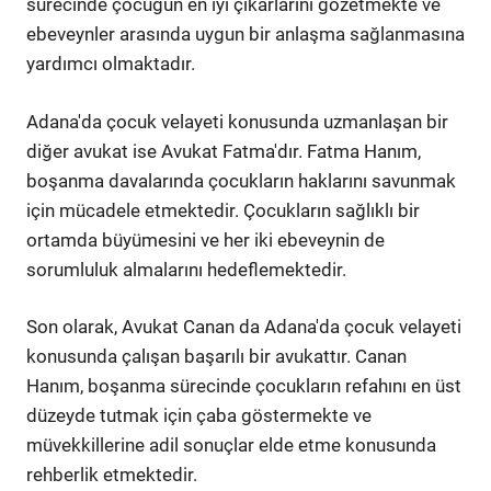
sürecinde çocuğun en iyi çıkarlarını gözetmekte ve
ebeveynler arasında uygun bir anlaşma sağlanmasına
yardımcı olmaktadır.
Adana'da çocuk velayeti konusunda uzmanlaşan bir
diğer avukat ise Avukat Fatma'dır. Fatma Hanım,
boşanma davalarında çocukların haklarını savunmak
için mücadele etmektedir. Çocukların sağlıklı bir
ortamda büyümesini ve her iki ebeveynin de
sorumluluk almalarını hedeflemektedir.
Son olarak, Avukat Canan da Adana'da çocuk velayeti
konusunda çalışan başarılı bir avukattır. Canan
Hanım, boşanma sürecinde çocukların refahını en üst
düzeyde tutmak için çaba göstermekte ve
müvekkillerine adil sonuçlar elde etme konusunda
rehberlik etmektedir.