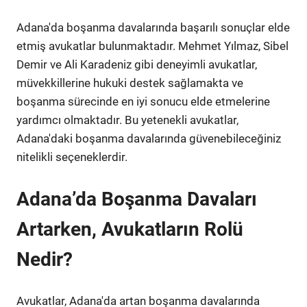
Adana'da boşanma davalarında başarılı sonuçlar elde
etmiş avukatlar bulunmaktadır. Mehmet Yılmaz, Sibel
Demir ve Ali Karadeniz gibi deneyimli avukatlar,
müvekkillerine hukuki destek sağlamakta ve
boşanma sürecinde en iyi sonucu elde etmelerine
yardımcı olmaktadır. Bu yetenekli avukatlar,
Adana'daki boşanma davalarında güvenebileceğiniz
nitelikli seçeneklerdir.
Adana’da Boşanma Davaları
Artarken, Avukatların Rolü
Nedir?
Avukatlar, Adana'da artan boşanma davalarında