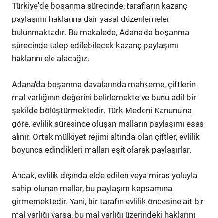
Türkiye'de boşanma sürecinde, tarafların kazanç
paylaşımı haklarına dair yasal düzenlemeler
bulunmaktadır. Bu makalede, Adana'da boşanma
sürecinde talep edilebilecek kazanç paylaşımı
haklarını ele alacağız.
Adana'da boşanma davalarında mahkeme, çiftlerin
mal varlığının değerini belirlemekte ve bunu adil bir
şekilde bölüştürmektedir. Türk Medeni Kanunu'na
göre, evlilik süresince oluşan malların paylaşımı esas
alınır. Ortak mülkiyet rejimi altında olan çiftler, evlilik
boyunca edindikleri malları eşit olarak paylaşırlar.
Ancak, evlilik dışında elde edilen veya miras yoluyla
sahip olunan mallar, bu paylaşım kapsamına
girmemektedir. Yani, bir tarafın evlilik öncesine ait bir
mal varlığı varsa, bu mal varlığı üzerindeki haklarını