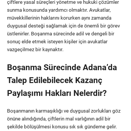
çiftlere yasal süreçleri yönetme ve hukuki çözümler
sunma konusunda yardımcı olmaktır. Avukatlar,
müvekkillerinin haklarını korurken aynı zamanda
duygusal desteği sağlamak için de önemli bir görev
üstlenirler. Boşanma sürecinde adil ve dengeli bir
sonuç elde etmek isteyen kişiler için avukatlar
vazgeçilmez bir kaynaktır.
Boşanma Sürecinde Adana’da
Talep Edilebilecek Kazanç
Paylaşımı Hakları Nelerdir?
Boşanmanın karmaşıklığı ve duygusal zorlukları göz
önüne alındığında, çiftlerin mal varlığının adil bir
şekilde bölüşülmesi konusu sık sık gündeme gelir.