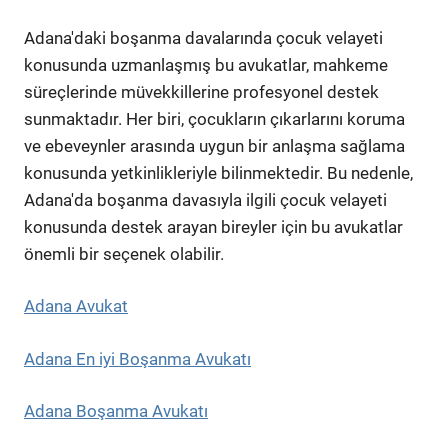
Adana'daki boşanma davalarında çocuk velayeti
konusunda uzmanlaşmış bu avukatlar, mahkeme
süreçlerinde müvekkillerine profesyonel destek
sunmaktadır. Her biri, çocukların çıkarlarını koruma
ve ebeveynler arasında uygun bir anlaşma sağlama
konusunda yetkinlikleriyle bilinmektedir. Bu nedenle,
Adana'da boşanma davasıyla ilgili çocuk velayeti
konusunda destek arayan bireyler için bu avukatlar
önemli bir seçenek olabilir.
Adana Avukat
Adana En iyi Boşanma Avukatı
Adana Boşanma Avukatı