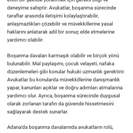
deneyime sahiptir. Avukatlar, boşanma sürecinde
taraflar arasında iletişimi kolaylaştırabilir,
anlaşmazlıkları çözebilir ve müvekkillerine yasal
haklarını anlatarak adil bir sonuç elde etmelerine
yardımcı olabilir.
Boşanma davaları karmaşık olabilir ve birçok yönü
bulunabilir. Mal paylaşımı, çocuk velayeti, nafaka
düzenlemeleri gibi konular hukuki uzmanlık gerektirir.
Avukatlar bu konularda müvekkillerine danışmanlık
yapar, kanunları açıklar ve doğru adımları atmalarına
yardımcı olur. Ayrıca, boşanma sürecinde duygusal
olarak zorlanan tarafın da güvende hissetmesini
sağlayarak destek sunarlar.
Adana'da boşanma davalarında avukatların rolü,