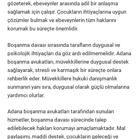
gözeterek, ebeveynler arasında adil bir anlaşma
sağlamak için çalışır. Çocukların ihtiyaçlarına uygun
çözümler bulmak ve ebeveynlerin tüm haklarını
korumak bu süreçte önemlidir.
Boşanma davası sırasında tarafların duygusal ve
psikolojik ihtiyaçları da göz ardı edilmemelidir. Adana
boşanma avukatları, müvekkillerine duygusal destek
sağlayarak, stresli ve karmaşık bir süreçte onlara
rehberlik eder. Müvekkillere hukuki danışmanlık
sunmanın yanı sıra, duygusal olarak güçlü olmalarına
yardımcı olurlar.
Adana boşanma avukatları tarafından sunulan
hizmetler, boşanma davası sürecinde talep
edilebilecek hakları korumayı amaçlamaktadır. Mal
paylaşımı, maddi destek, çocukların geleceği ve