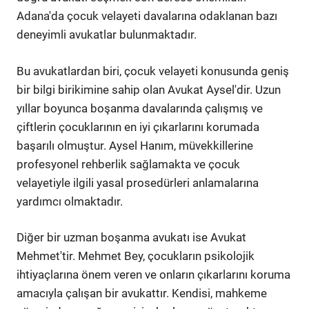
Adana'da çocuk velayeti davalarına odaklanan bazı
deneyimli avukatlar bulunmaktadır.
Bu avukatlardan biri, çocuk velayeti konusunda geniş
bir bilgi birikimine sahip olan Avukat Aysel'dir. Uzun
yıllar boyunca boşanma davalarında çalışmış ve
çiftlerin çocuklarının en iyi çıkarlarını korumada
başarılı olmuştur. Aysel Hanım, müvekkillerine
profesyonel rehberlik sağlamakta ve çocuk
velayetiyle ilgili yasal prosedürleri anlamalarına
yardımcı olmaktadır.
Diğer bir uzman boşanma avukatı ise Avukat
Mehmet'tir. Mehmet Bey, çocukların psikolojik
ihtiyaçlarına önem veren ve onların çıkarlarını koruma
amacıyla çalışan bir avukattır. Kendisi, mahkeme