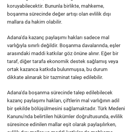
koruyabilecektir. Bununla birlikte, mahkeme,
boşanma sürecinde değer artışı olan evlilik dışı
mallara da hakim olabilir.
Adana'da kazanç paylaşımı hakları sadece mal
varlığıyla sınırlı değildir. Boşanma davalarında, eşler
arasındaki maddi katkılar göz önüne alınır. Eğer bir
taraf, diğer tarafa ekonomik destek sağlamış veya
ortak kazanca katkıda bulunmuşsa, bu durum
dikkate alınarak bir tazminat talep edilebilir.
Adana'da boşanma sürecinde talep edilebilecek
kazanç paylaşımı hakları, çiftlerin mal varlığının adil
bir şekilde bölüşülmesini sağlamaktadır. Türk Medeni
Kanunu'nda belirtilen hükümler doğrultusunda, evlilik
süresince edinilen mallar eşit olarak paylaşılırken,