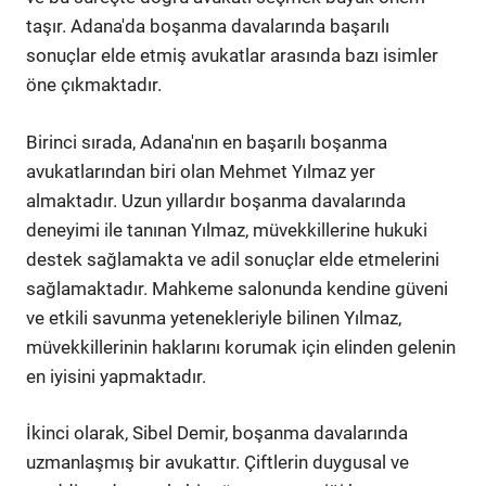
taşır. Adana'da boşanma davalarında başarılı
sonuçlar elde etmiş avukatlar arasında bazı isimler
öne çıkmaktadır.
Birinci sırada, Adana'nın en başarılı boşanma
avukatlarından biri olan Mehmet Yılmaz yer
almaktadır. Uzun yıllardır boşanma davalarında
deneyimi ile tanınan Yılmaz, müvekkillerine hukuki
destek sağlamakta ve adil sonuçlar elde etmelerini
sağlamaktadır. Mahkeme salonunda kendine güveni
ve etkili savunma yetenekleriyle bilinen Yılmaz,
müvekkillerinin haklarını korumak için elinden gelenin
en iyisini yapmaktadır.
İkinci olarak, Sibel Demir, boşanma davalarında
uzmanlaşmış bir avukattır. Çiftlerin duygusal ve