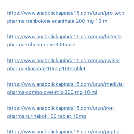
https://www.anabolickapinda15.com/urun/pro-tech-
pharma-trenbolone-enanthate-200-mg-10-ml
https://www.anabolickapinda15.com/urun/hi-tech-
pharma-tribesterone-30-tablet
https://www.anabolickapinda15.com/urun/swiss-
pharma-dianabol-10mg-100-tablet
https://www.anabolickapinda15.com/urun/medivia-
pharma-combo-over-mix-300-mg-10-ml
https://www.anabolickapinda15.com/urun/iron-
pharma-turinabol-100-tablet-10mg
https://www.anabolickapinda15.com/urun/peptid-