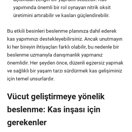
yapımında önemli bir rol oynayan nitrik oksit
üretimini artırabilir ve kasları güçlendirebilir.
Bu etkili besinleri beslenme planınıza dahil ederek
kas yapımınızı destekleyebilirsiniz. Ancak unutmayın
ki her bireyin ihtiyaçları farklı olabilir, bu nedenle bir
beslenme uzmanıyla danışmanlık yapmanız
önemlidir. Her şeyden önce, düzenli egzersiz yapmak
ve sağlıklı bir yaşam tarzı sürdürmek kas gelişiminiz
için temel unsurlardır.
Vücut geliştirmeye yönelik
beslenme: Kas inşası için
gerekenler