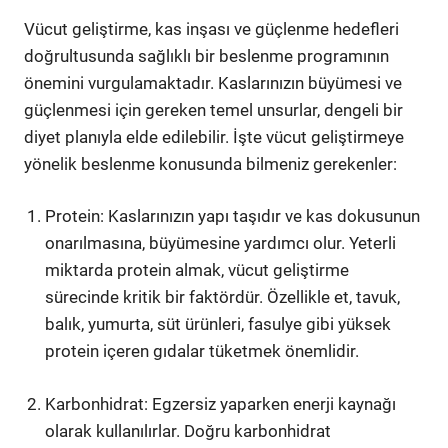
Vücut geliştirme, kas inşası ve güçlenme hedefleri
doğrultusunda sağlıklı bir beslenme programının
önemini vurgulamaktadır. Kaslarınızın büyümesi ve
güçlenmesi için gereken temel unsurlar, dengeli bir
diyet planıyla elde edilebilir. İşte vücut geliştirmeye
yönelik beslenme konusunda bilmeniz gerekenler:
Protein: Kaslarınızın yapı taşıdır ve kas dokusunun
onarılmasına, büyümesine yardımcı olur. Yeterli
miktarda protein almak, vücut geliştirme
sürecinde kritik bir faktördür. Özellikle et, tavuk,
balık, yumurta, süt ürünleri, fasulye gibi yüksek
protein içeren gıdalar tüketmek önemlidir.
Karbonhidrat: Egzersiz yaparken enerji kaynağı
olarak kullanılırlar. Doğru karbonhidrat