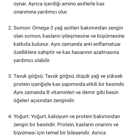
oynar. Ayrıca içerdiği amino asitlerle kas
onarımına yardımcı olur.
Somon: Omega-3 yağ asitleri bakımından zengin
olan somon, kasların iyileşmesine ve büyümesine
katkıda bulunur. Aynı zamanda anti-enflamatuar
özelliklere sahiptir ve kas hasarının azalmasına
yardımcı olabilir.
Tavuk göğsü: Tavuk göğsü, düşük yağ ve yüksek
protein içeriğiyle kas yapımında etkili bir besindir.
Aynı zamanda B vitaminleri ve demir gibi besin
öğeleri açısından zengindir.
Yoğurt: Yoğurt, kalsiyum ve protein bakımından
zengin bir besindir. Protein, kasların onarımı ve
büyümesi için temel bir bileşendir. Ayrıca