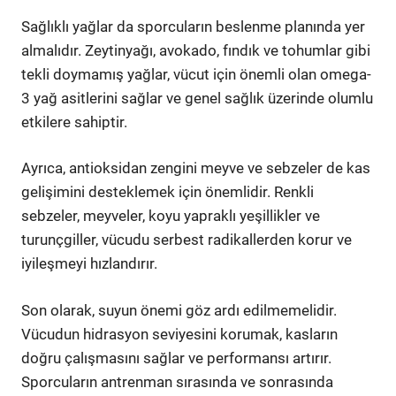
Sağlıklı yağlar da sporcuların beslenme planında yer
almalıdır. Zeytinyağı, avokado, fındık ve tohumlar gibi
tekli doymamış yağlar, vücut için önemli olan omega-
3 yağ asitlerini sağlar ve genel sağlık üzerinde olumlu
etkilere sahiptir.
Ayrıca, antioksidan zengini meyve ve sebzeler de kas
gelişimini desteklemek için önemlidir. Renkli
sebzeler, meyveler, koyu yapraklı yeşillikler ve
turunçgiller, vücudu serbest radikallerden korur ve
iyileşmeyi hızlandırır.
Son olarak, suyun önemi göz ardı edilmemelidir.
Vücudun hidrasyon seviyesini korumak, kasların
doğru çalışmasını sağlar ve performansı artırır.
Sporcuların antrenman sırasında ve sonrasında