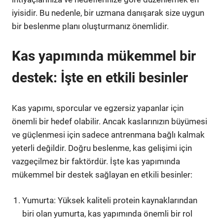
iyisidir. Bu nedenle, bir uzmana danışarak size uygun
bir beslenme planı oluşturmanız önemlidir.
Kas yapımında mükemmel bir
destek: İşte en etkili besinler
Kas yapımı, sporcular ve egzersiz yapanlar için
önemli bir hedef olabilir. Ancak kaslarınızın büyümesi
ve güçlenmesi için sadece antrenmana bağlı kalmak
yeterli değildir. Doğru beslenme, kas gelişimi için
vazgeçilmez bir faktördür. İşte kas yapımında
mükemmel bir destek sağlayan en etkili besinler:
Yumurta: Yüksek kaliteli protein kaynaklarından
biri olan yumurta, kas yapımında önemli bir rol