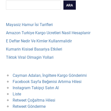
ARA
Mayasiz Hamur İsi Tarifleri
Amazon Turkiye Kargo Ucretleri Nasil Hesaplanir
E Defter Nedir Ve Kimler Kullanmalidir
Kumarin Kisisel Basariya Etkileri
Tiktok Viral Olmagin Yollari
Cayman Adaları, İngiltere Kargo Gönderimi
Facebook Sayfa Beğenisi Artırma Hilesi
Instagram Takipçi Satın Al
Liste
Retweet Çoğaltma Hilesi
Retweet Gönderme