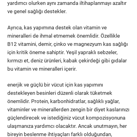
yardımcı olurken aynı zamanda iltihaplanmayı azaltır
ve genel sağlığı destekler.
Ayrıca, kas yapımına destek olan vitamin ve
mineralleri de ihmal etmemek önemlidir. Özellikle
B12 vitamini, demir, çinko ve magnezyum kas sağlığı
için kritik öneme sahiptir. Yeşil yapraklı sebzeler,
kırmızı et, deniz ürünleri, kabak çekirdeği gibi gıdalar
bu vitamin ve mineralleri içerir.
enerjik ve güçlü bir vücut için kas yapımını
destekleyen besinleri düzenli olarak tüketmek
önemlidir. Protein, karbonhidratlar, sağlıklı yağlar,
vitaminler ve minerallerden zengin bir diyet kaslarınızı
güçlendirecek ve istediğiniz vücut kompozisyonuna
ulaşmanıza yardımcı olacaktır. Ancak unutmayın, her
bireyin beslenme ihtiyaçları farklı olduğundan,