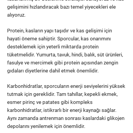
gelişimini hızlandıracak bazı temel yiyecekleri ele
alıyoruz.
Protein, kasların yapı taşıdır ve kas gelişimi için
hayati öneme sahiptir. Sporcular, kas onarımını
desteklemek için yeterli miktarda protein
tüketmelidir. Yumurta, tavuk, hindi, balık, süt ürünleri,
fasulye ve mercimek gibi protein açısından zengin
gıdaları diyetlerine dahil etmek önemlidir.
Karbonhidratlar, sporcuların enerji seviyelerini yüksek
tutmak için gereklidir. Tam tahıllar, kepekli ekmek,
esmer pirinç ve patates gibi kompleks
karbonhidratlar, istikrarlı bir enerji kaynağı sağlar.
Aynı zamanda antrenman sonrası kaslardaki glikojen
depolarını yenilemek için önemlidir.