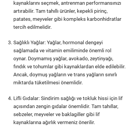
kaynaklarını seçmek, antrenman performansınızı
artırabilir. Tam tahıllı ürünler, kepekli pirinç,
patates, meyveler gibi kompleks karbonhidratlar
tercih edilmelidir.
Sağlıklı Yağlar: Yağlar, hormonal dengeyi
sağlamada ve vitamin emiliminde önemli rol
oynar. Doymamış yağlar, avokado, zeytinyağı,
fındık ve tohumlar gibi kaynaklardan elde edilebilir.
Ancak, doymuş yağların ve trans yağların sınırlı
miktarda tüketilmesi önemlidir.
Lifli Gıdalar: Sindirim sağlığı ve tokluk hissi için lif
açısından zengin gıdalar önemlidir. Tam tahıllar,
sebzeler, meyveler ve baklagiller gibi lif
kaynaklarına ağırlık vermeniz önerilir.