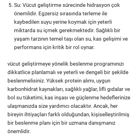
Su: Vücut geliştirme sürecinde hidrasyon çok
önemlidir. Egzersiz sırasında terleme ile
kaybedilen suyu yerine koymak için yeterli
miktarda su içmek gerekmektedir. Sağlıklı bir
yaşam tarzının temel taşı olan su, kas gelişimi ve
performans için kritik bir rol oynar.
vücut geliştirmeye yönelik beslenme programınızı
dikkatlice planlamalı ve yeterli ve dengeli bir şekilde
beslenmelisiniz. Yüksek protein alımı, uygun
karbonhidrat kaynakları, sağlıklı yağlar, lifli gıdalar ve
bol su tüketimi, kas inşası ve güçlenme hedeflerinize
ulaşmanızda size yardımcı olacaktır. Ancak, her
bireyin ihtiyaçları farklı olduğundan, kişiselleştirilmiş
bir beslenme planı için bir uzmana danışmanız
önemlidir.