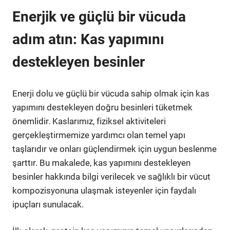
Enerjik ve güçlü bir vücuda
adım atın: Kas yapımını
destekleyen besinler
Enerji dolu ve güçlü bir vücuda sahip olmak için kas
yapımını destekleyen doğru besinleri tüketmek
önemlidir. Kaslarımız, fiziksel aktiviteleri
gerçekleştirmemize yardımcı olan temel yapı
taşlarıdır ve onları güçlendirmek için uygun beslenme
şarttır. Bu makalede, kas yapımını destekleyen
besinler hakkında bilgi verilecek ve sağlıklı bir vücut
kompozisyonuna ulaşmak isteyenler için faydalı
ipuçları sunulacak.