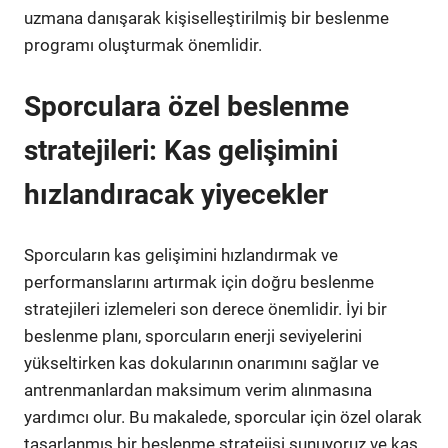
uzmana danışarak kişiselleştirilmiş bir beslenme
programı oluşturmak önemlidir.
Sporculara özel beslenme
stratejileri: Kas gelişimini
hızlandıracak yiyecekler
Sporcuların kas gelişimini hızlandırmak ve
performanslarını artırmak için doğru beslenme
stratejileri izlemeleri son derece önemlidir. İyi bir
beslenme planı, sporcuların enerji seviyelerini
yükseltirken kas dokularının onarımını sağlar ve
antrenmanlardan maksimum verim alınmasına
yardımcı olur. Bu makalede, sporcular için özel olarak
tasarlanmış bir beslenme stratejisi sunuyoruz ve kas