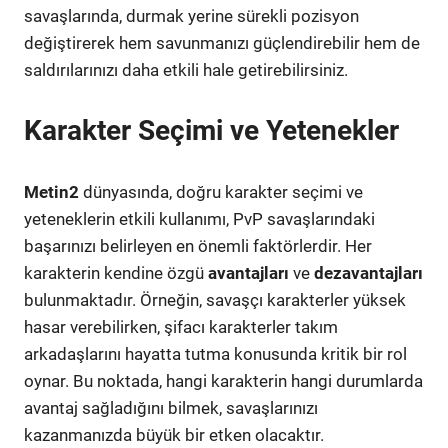
savaşlarında, durmak yerine sürekli pozisyon
değiştirerek hem savunmanızı güçlendirebilir hem de
saldırılarınızı daha etkili hale getirebilirsiniz.
Karakter Seçimi ve Yetenekler
Metin2
dünyasında, doğru karakter seçimi ve
yeteneklerin etkili kullanımı, PvP savaşlarındaki
başarınızı belirleyen en önemli faktörlerdir. Her
karakterin kendine özgü
avantajları
ve
dezavantajları
bulunmaktadır. Örneğin, savaşçı karakterler yüksek
hasar verebilirken, şifacı karakterler takım
arkadaşlarını hayatta tutma konusunda kritik bir rol
oynar. Bu noktada, hangi karakterin hangi durumlarda
avantaj sağladığını bilmek, savaşlarınızı
kazanmanızda büyük bir etken olacaktır.