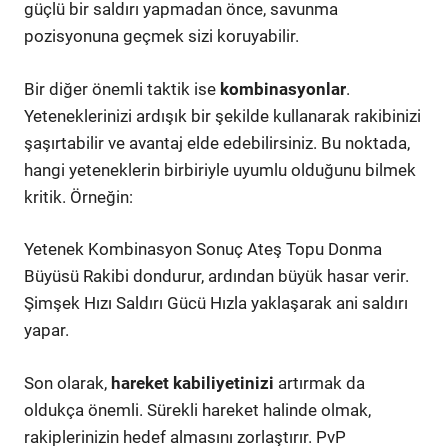
güçlü bir saldırı yapmadan önce, savunma
pozisyonuna geçmek sizi koruyabilir.
Bir diğer önemli taktik ise
kombinasyonlar
.
Yeteneklerinizi ardışık bir şekilde kullanarak rakibinizi
şaşırtabilir ve avantaj elde edebilirsiniz. Bu noktada,
hangi yeteneklerin birbiriyle uyumlu olduğunu bilmek
kritik. Örneğin:
Yetenek Kombinasyon Sonuç Ateş Topu Donma
Büyüsü Rakibi dondurur, ardından büyük hasar verir.
Şimşek Hızı Saldırı Gücü Hızla yaklaşarak ani saldırı
yapar.
Son olarak,
hareket kabiliyetinizi
artırmak da
oldukça önemli. Sürekli hareket halinde olmak,
rakiplerinizin hedef almasını zorlaştırır. PvP