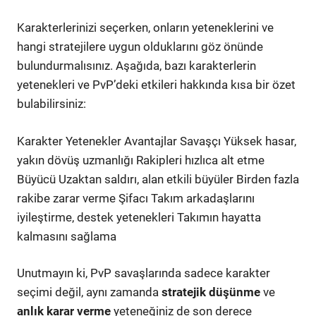
Karakterlerinizi seçerken, onların yeteneklerini ve
hangi stratejilere uygun olduklarını göz önünde
bulundurmalısınız. Aşağıda, bazı karakterlerin
yetenekleri ve PvP’deki etkileri hakkında kısa bir özet
bulabilirsiniz:
Karakter Yetenekler Avantajlar Savaşçı Yüksek hasar,
yakın dövüş uzmanlığı Rakipleri hızlıca alt etme
Büyücü Uzaktan saldırı, alan etkili büyüler Birden fazla
rakibe zarar verme Şifacı Takım arkadaşlarını
iyileştirme, destek yetenekleri Takımın hayatta
kalmasını sağlama
Unutmayın ki, PvP savaşlarında sadece karakter
seçimi değil, aynı zamanda
stratejik düşünme
ve
anlık karar verme
yeteneğiniz de son derece