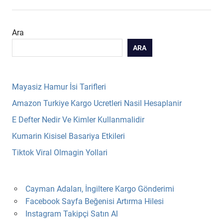
Ara
ARA
Mayasiz Hamur İsi Tarifleri
Amazon Turkiye Kargo Ucretleri Nasil Hesaplanir
E Defter Nedir Ve Kimler Kullanmalidir
Kumarin Kisisel Basariya Etkileri
Tiktok Viral Olmagin Yollari
Cayman Adaları, İngiltere Kargo Gönderimi
Facebook Sayfa Beğenisi Artırma Hilesi
Instagram Takipçi Satın Al