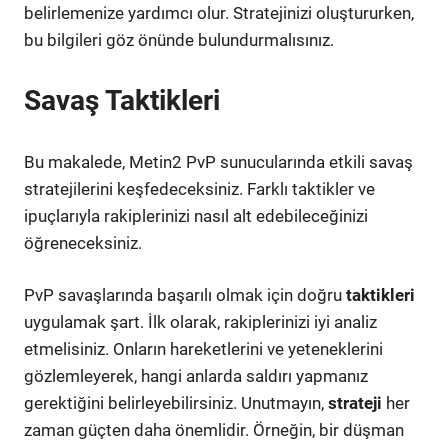
belirlemenize yardımcı olur. Stratejinizi oluştururken,
bu bilgileri göz önünde bulundurmalısınız.
Savaş Taktikleri
Bu makalede, Metin2 PvP sunucularında etkili savaş
stratejilerini keşfedeceksiniz. Farklı taktikler ve
ipuçlarıyla rakiplerinizi nasıl alt edebileceğinizi
öğreneceksiniz.
PvP savaşlarında başarılı olmak için doğru
taktikleri
uygulamak şart. İlk olarak, rakiplerinizi iyi analiz
etmelisiniz. Onların hareketlerini ve yeteneklerini
gözlemleyerek, hangi anlarda saldırı yapmanız
gerektiğini belirleyebilirsiniz. Unutmayın,
strateji
her
zaman güçten daha önemlidir. Örneğin, bir düşman