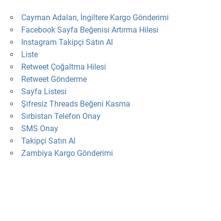
Cayman Adaları, İngiltere Kargo Gönderimi
Facebook Sayfa Beğenisi Artırma Hilesi
Instagram Takipçi Satın Al
Liste
Retweet Çoğaltma Hilesi
Retweet Gönderme
Sayfa Listesi
Şifresiz Threads Beğeni Kasma
Sırbistan Telefon Onay
SMS Onay
Takipçi Satın Al
Zambiya Kargo Gönderimi