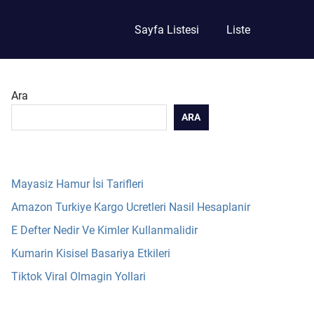
Sayfa Listesi
Liste
Ara
ARA
Mayasiz Hamur İsi Tarifleri
Amazon Turkiye Kargo Ucretleri Nasil Hesaplanir
E Defter Nedir Ve Kimler Kullanmalidir
Kumarin Kisisel Basariya Etkileri
Tiktok Viral Olmagin Yollari